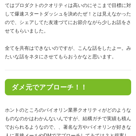
てはプロダクトのクオリティは高いのにそこまで目標に対
して爆速スタートダッシュを決めたぜ！とは見えなかった
ので、シェアしてた友達づてにお節介ながら少しお話をさ
せてもらいました。
全てを共有はできないのですが、こんな話をしたよー。み
たいな話をネタにさせてもらおうかなと思います。
ダメ元でアプローチ！！
ホントのところのバイオリン業界クオリティがどのような
ものなのかはわかんないんですが、結構ガチで実績も積ん
でおられるようなので、、著名な方やバイオリンが好きな
人に直接メールやDMでアプローチしてみては？と提案し