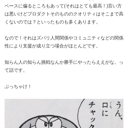
ベースに偏るところもあって(それはとても最高！)言い方
は悪いけどプロダクトそのもののクオリティはそこまで高
くないのでは？といったものも多くあります。
なので！それはズバリ人間関係やコミュニティなどの関係
性により支援が成り立つ場合がほとんどです。
知らん人の知らん挑戦なんか勝手にやったらええがな。っ
て話です。
ぶっちゃけ！