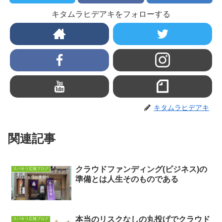
キタムラヒデアキをフォローする
キタムラヒデアキ
関連記事
クラウドファンディング(ビジネス)の
スバキリ広報ブログ
準備とは人生そのものである
本当のリスクなしの丸投げでクラウド
スバキリ広報ブログ