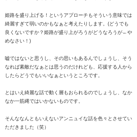
姫路を盛り上げる！というアプローチもそういう意味では
綺麗すぎて弱いのかもなぁと考えたりします。(どうでも
良くないですか？姫路が盛り上がろうがどうなろうが←や
めなさい！)
嘘ではないと思うし、その思いもあるんでしょうし、そう
なれば素敵だなぁとは思うのだけれども、応援する人から
したらどうでもいいなぁというところです。
とはいえ綺麗な話で動く層もおられるのでしょうし、なか
なか一筋縄ではいかないものです。
そんななんともいえないアンニュイな話を色々とさせてい
ただきました（笑）