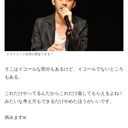
クラファンで信用が換金できる？
そこはイコールな部分もあるけど、イコールでないところ
もある。
これだけやってるんだからこれだけ返してもらえるよね！
みたいな考え方もできるだけやめたほうがいいです。
病みますw