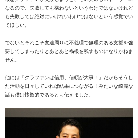
なるので、失敗しても構わないというわけではないけれど
も失敗しては絶対にいけないわけではないという感覚でい
てほしい。
でないとそれこそ友達周りに不義理で無理のある支援を強
要してしまったりとあとあと禍根を残すものになりかねま
せん。
他には「クラファンは信用、信頼が大事！」だからそうし
た活動を日々していれば結果につながる！みたいな綺麗な
話も僕は懐疑的であるとも伝えました。