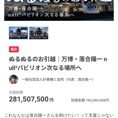
これなんかは落合陽一さんを助けたい！って支援じゃない