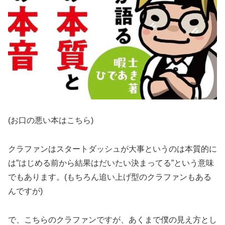
(お口の悪い本はこちら)
クラファンはスタートダッシュが大事というのは本質的に
は”はじめる前から結果はだいたい決まってる”という意味
でもあります。(もちろん追い上げ型のクラファンもある
んですが)
で、こちらのクラファンですが、あくまで僕の見え方とし