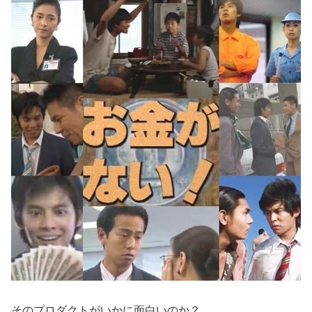
そのプロダクトがいかに面白いのか？