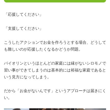
「応援してください」
「支援してください」
こうしたアクションでお金を作ろうとする場合、どうして
も難しいのが応援したくなるかどうか問題。
バイオリンというほとんどの家庭には縁がないシロモノで
習い事ができてしまうのは基本的には裕福な家庭であると
いう見方になってしまう。
だから「お金がないんです」というアプローチは届きにく
い。