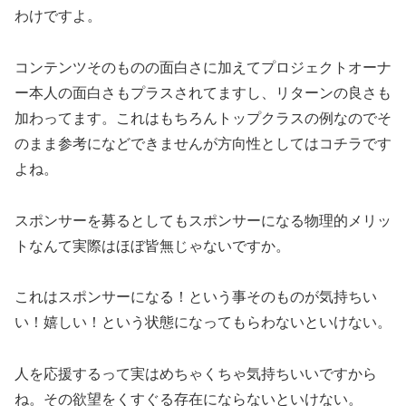
わけですよ。
コンテンツそのものの面白さに加えてプロジェクトオーナ
ー本人の面白さもプラスされてますし、リターンの良さも
加わってます。これはもちろんトップクラスの例なのでそ
のまま参考になどできませんが方向性としてはコチラです
よね。
スポンサーを募るとしてもスポンサーになる物理的メリッ
トなんて実際はほぼ皆無じゃないですか。
これはスポンサーになる！という事そのものが気持ちい
い！嬉しい！という状態になってもらわないといけない。
人を応援するって実はめちゃくちゃ気持ちいいですから
ね。その欲望をくすぐる存在にならないといけない。