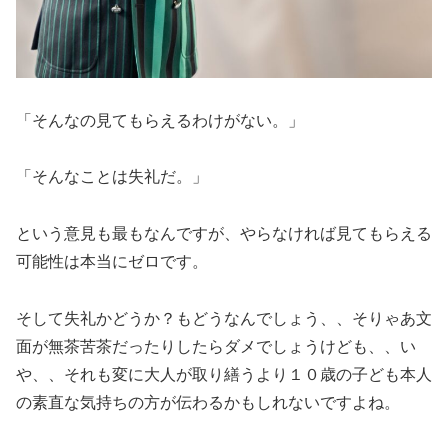
「そんなの見てもらえるわけがない。」
「そんなことは失礼だ。」
という意見も最もなんですが、やらなければ見てもらえる
可能性は本当にゼロです。
そして失礼かどうか？もどうなんでしょう、、そりゃあ文
面が無茶苦茶だったりしたらダメでしょうけども、、い
や、、それも変に大人が取り繕うより１０歳の子ども本人
の素直な気持ちの方が伝わるかもしれないですよね。