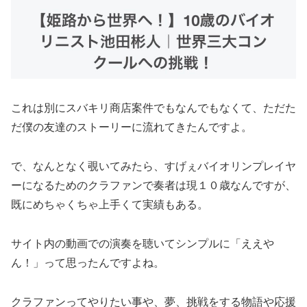
これは別にスバキリ商店案件でもなんでもなくて、ただた
だ僕の友達のストーリーに流れてきたんですよ。
で、なんとなく覗いてみたら、すげぇバイオリンプレイヤ
ーになるためのクラファンで奏者は現１０歳なんですが、
既にめちゃくちゃ上手くて実績もある。
サイト内の動画での演奏を聴いてシンプルに「ええや
ん！」って思ったんですよね。
クラファンってやりたい事や、夢、挑戦をする物語や応援