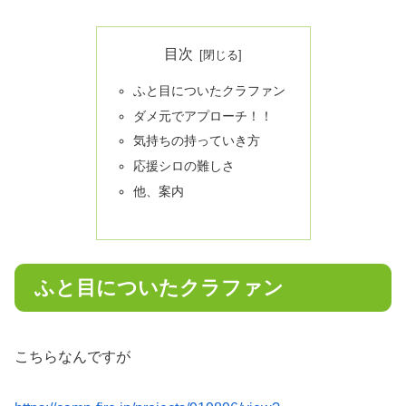
目次
ふと目についたクラファン
ダメ元でアプローチ！！
気持ちの持っていき方
応援シロの難しさ
他、案内
ふと目についたクラファン
こちらなんですが