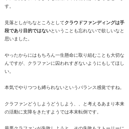
す。
見落としがちなところとして
クラウドファンディングは手
段であり目的ではない
ということも忘れないで欲しいなと
思いました。
やったからにはもちろん一生懸命に取り組むことも大切な
んですが、クラファンに囚われすぎないようにもしてほし
い。
本気でやりつつも縛られないというバランス感覚ですね。
クラファンどうしようどうしよう、、と考えるあまり本来
の活動に支障をきたすようでは本末転倒です。
最悪クラファンが失敗しようと、その失敗もストーリーに