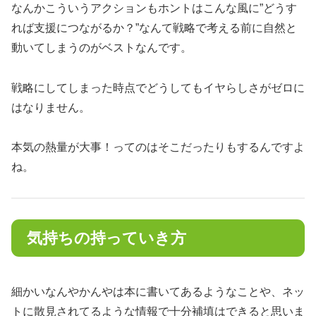
なんかこういうアクションもホントはこんな風に”どうす
れば支援につながるか？”なんて戦略で考える前に自然と
動いてしまうのがベストなんです。
戦略にしてしまった時点でどうしてもイヤらしさがゼロに
はなりません。
本気の熱量が大事！ってのはそこだったりもするんですよ
ね。
気持ちの持っていき方
細かいなんやかんやは本に書いてあるようなことや、ネッ
トに散見されてるような情報で十分補填はできると思いま