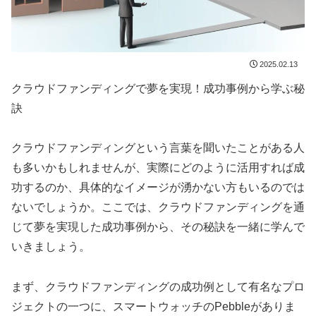
2025.02.13
クラウドファンディングで夢を実現！成功事例から学ぶ秘
訣
クラウドファンディングという言葉を聞いたことがある人
も多いかもしれませんが、実際にどのように活用すれば成
功するのか、具体的なイメージが湧かない方もいるのでは
ないでしょうか。ここでは、クラウドファンディングを通
じて夢を実現した成功事例から、その秘訣を一緒に学んで
いきましょう。
まず、クラウドファンディングの成功例として有名なプロ
ジェクトの一つに、スマートウォッチのPebbleがありま