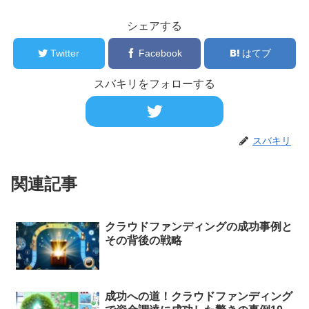
シェアする
Twitter
Facebook
はてブ
スバキリをフォローする
スバキリ
関連記事
クラウドファンディングの成功事例と
その背後の戦略
成功への道！クラウドファンディング