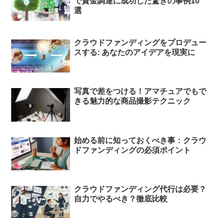
で資金調達に成功した驚きの事例10
選
クラウドファンディングをプロデュー
スする: あなたのアイデアを現実に
写真で差をつける！アマチュアでもで
きる魅力的な商品撮影テクニック
始める前に知っておくべき事：クラウ
ドファンディングの必須ポイント
クラウドファンディング代行は必要？
自力でやるべき？徹底比較