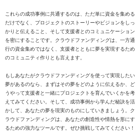
これらの成功事例に共通するのは、ただ単に資金を集める
だけでなく、プロジェクトのストーリーやビジョンをしっ
かりと伝えること、そして支援者とのコミュニケーション
を密にすることです。クラウドファンディングは、一方通
行の資金集めではなく、支援者とともに夢を実現するため
のコミュニティ作りとも言えます。
もしあなたがクラウドファンディングを使って実現したい
夢があるのなら、まずはその夢をどのように伝えるか、ど
うやって支援者と一緒にプロジェクトを育んでいくかを考
えてみてください。そして、成功事例から学んだ秘訣を活
かして、あなたの夢を現実のものにしていきましょう。ク
ラウドファンディングは、あなたの創造性や情熱を形にす
るための強力なツールです。ぜひ挑戦してみてください！