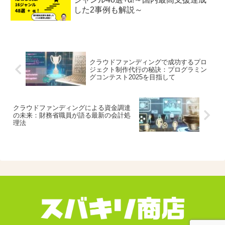
した2事例も解説～
クラウドファンディングで成功するプロ
ジェクト制作代行の秘訣：プログラミン
グコンテスト2025を目指して
クラウドファンディングによる資金調達
の未来：財務省職員が語る最新の会計処
理法