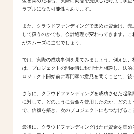
金を集めた場合、実際に商品を提供した時点で収益
ラブルになる可能性もあります。
また、クラウドファンディングで集めた資金は、売
して扱うのかでも、会計処理が変わってきます。こ
がスムーズに進むでしょう。
では、実際の成功事例を見てみましょう。例えば、株
は、プロジェクトの開始時に税理士と相談し、法的
ロジェクト開始前に専門家の意見を聞くことで、後
さらに、クラウドファンディングを成功させた起業
に対して、どのように資金を使用したのか、どのよ
で、信頼を築き、次のプロジェクトにもつなげるこ
最後に、クラウドファンディングはただ資金を集め