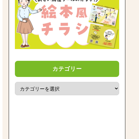
カテゴリー