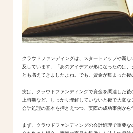
クラウドファンディングは、スタートアップや新し
及しています。「あのアイデアが形になったのは、
とも増えてきましたよね。でも、資金が集まった後
実は、クラウドファンディングで資金を調達した後
上時期など、しっかり理解していないと後で大変な
会計処理の基本を押さえつつ、実際の成功事例から
まず、クラウドファンディングの会計処理で重要な