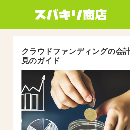
クラウドファンディングの会計
見のガイド