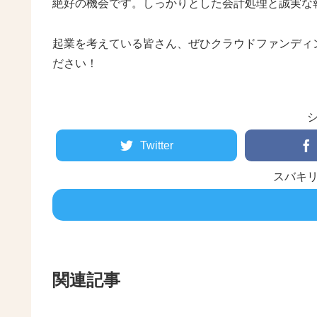
絶好の機会です。しっかりとした会計処理と誠実な
起業を考えている皆さん、ぜひクラウドファンディ
ださい！
Twitter
スバキ
関連記事