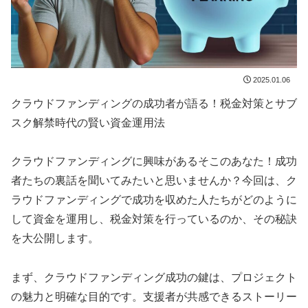
2025.01.06
クラウドファンディングの成功者が語る！税金対策とサブ
スク解禁時代の賢い資金運用法
クラウドファンディングに興味があるそこのあなた！成功
者たちの裏話を聞いてみたいと思いませんか？今回は、ク
ラウドファンディングで成功を収めた人たちがどのように
して資金を運用し、税金対策を行っているのか、その秘訣
を大公開します。
まず、クラウドファンディング成功の鍵は、プロジェクト
の魅力と明確な目的です。支援者が共感できるストーリー