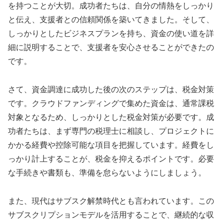
を持つことが大切。成功者たちは、自分の情熱をしっかり
と伝え、支援者との信頼関係を築いてきました。そして、
しっかりとしたビジネスプランを持ち、資金の使い道を詳
細に説明することで、支援者を安心させることができたの
です。
さて、資金調達に成功した後の次のステップは、税金対策
です。クラウドファンディングで集めた資金は、通常課税
対象となるため、しっかりとした税金対策が必要です。成
功者たちは、まず専門の税理士に相談し、プロジェクトに
かかる経費や控除可能な項目を把握しています。経費をし
っかり計上することが、税金を抑えるポイントです。必要
な手続きや書類も、準備を怠らないようにしましょう。
また、現代はサブスク解禁時代とも言われています。この
サブスクリプションモデルを活用することで、継続的な収