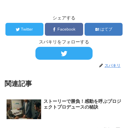
シェアする
Twitter
Facebook
はてブ
スバキリをフォローする
スバキリ
関連記事
ストーリーで勝負！感動を呼ぶプロジ
ェクトプロデュースの秘訣