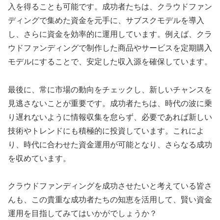
入を得ることも可能です。成功者たちは、クラウドファン
ディングで集めた資金を元手に、サブスクモデルを導入
し、さらに資金を効率的に運用しています。例えば、クラ
ウドファンディングで制作した商品やサービスを定期購入
モデルにすることで、安定した収入源を確保しています。
最後に、常に市場の動向をチェックし、新しいチャンスを
見逃さないことが重要です。成功者たちは、時代の波に乗
り遅れないように情報収集を怠らず、必要であれば新しい
技術やトレンドにも積極的に投資しています。これによ
り、時代に合わせた資金運用が可能となり、さらなる成功
を収めています。
クラウドファンディングを成功させたいと考えている皆さ
んも、この貴重な成功者たちの知恵を活用して、賢い資金
運用を目指してみてはいかがでしょうか？