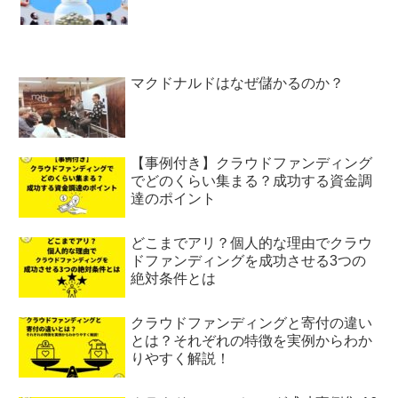
マクドナルドはなぜ儲かるのか？
【事例付き】クラウドファンディング
でどのくらい集まる？成功する資金調
達のポイント
どこまでアリ？個人的な理由でクラウ
ドファンディングを成功させる3つの
絶対条件とは
クラウドファンディングと寄付の違い
とは？それぞれの特徴を実例からわか
りやすく解説！