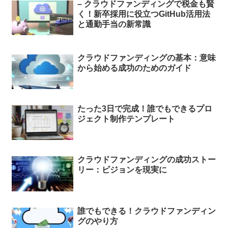
– クラウドファンディングで税金も賢
く！新卒採用に役立つGitHub活用法
と通勤手当の新常識
クラウドファンディングの基本：意味
から始める成功のためのガイド
たった3日で完成！誰でもできるプロ
ジェクト制作テンプレート
クラウドファンディングの成功ストー
リー：ビジョンを現実に
誰でもできる！クラウドファンディン
グのやり方