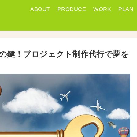
ABOUT
PRODUCE
WORK
PLAN
功の鍵！プロジェクト制作代行で夢を