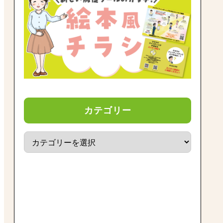
カテゴリー