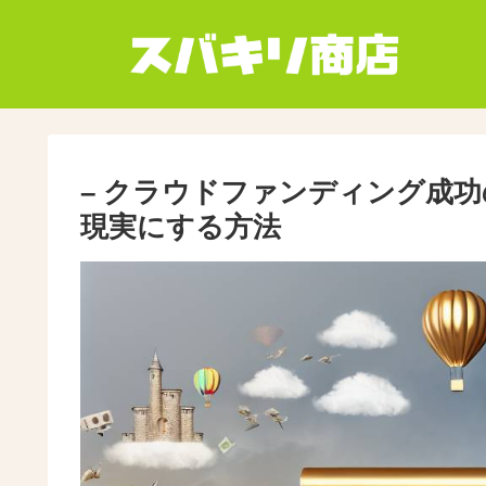
– クラウドファンディング成
現実にする方法