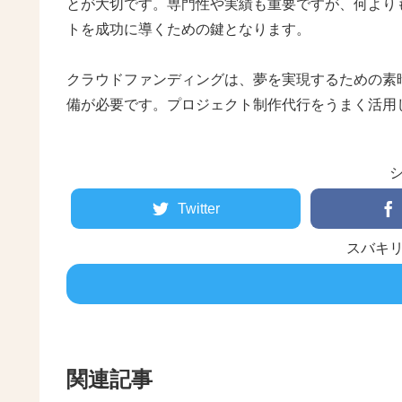
とが大切です。専門性や実績も重要ですが、何より
トを成功に導くための鍵となります。
クラウドファンディングは、夢を実現するための素
備が必要です。プロジェクト制作代行をうまく活用
Twitter
スバキ
関連記事