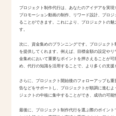
プロジェクト制作代行は、あなたのアイデアを実現
プロモーション動画の制作、リワード設計、プロジ
ることができます。これにより、プロジェクトの魅
す。
次に、資金集めのプランニングです。プロジェクト
を提供してくれます。例えば、目標金額の設定やリ
金集めにおいて重要なポイントを押さえることが可
め、代行の知識を活用することで、より多くの支援
さらに、プロジェクト開始後のフォローアップも重
告などをサポートし、プロジェクトが順調に進むよ
ジェクトの中核に集中することができ、成功の可能
最後に、プロジェクト制作代行を選ぶ際のポイント