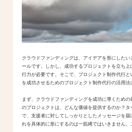
クラウドファンディングは、アイデアを形にしたい
ールです。しかし、成功するプロジェクトを立ち上
行力が必要です。そこで、プロジェクト制作代行と
を成功させるためのプロジェクト制作代行の活用法
まず、クラウドファンディングを成功に導くための
のプロジェクトは、どんな価値を提供するのか？タ
で、支援者に対してしっかりとしたメッセージを届
れを具体的に形にするのは一筋縄ではいきません。