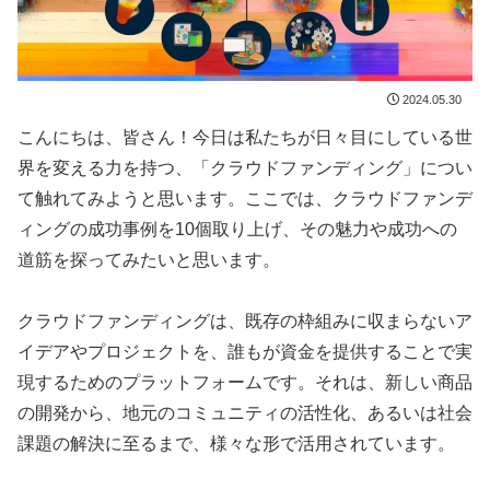
2024.05.30
こんにちは、皆さん！今日は私たちが日々目にしている世
界を変える力を持つ、「クラウドファンディング」につい
て触れてみようと思います。ここでは、クラウドファンデ
ィングの成功事例を10個取り上げ、その魅力や成功への
道筋を探ってみたいと思います。
クラウドファンディングは、既存の枠組みに収まらないア
イデアやプロジェクトを、誰もが資金を提供することで実
現するためのプラットフォームです。それは、新しい商品
の開発から、地元のコミュニティの活性化、あるいは社会
課題の解決に至るまで、様々な形で活用されています。