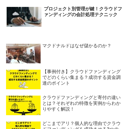
プロジェクト別管理が鍵！クラウドフ
ァンディングの会計処理テクニック
マクドナルドはなぜ儲かるのか？
【事例付き】クラウドファンディング
でどのくらい集まる？成功する資金調
達のポイント
クラウドファンディングと寄付の違い
とは？それぞれの特徴を実例からわか
りやすく解説！
どこまでアリ？個人的な理由でクラウ