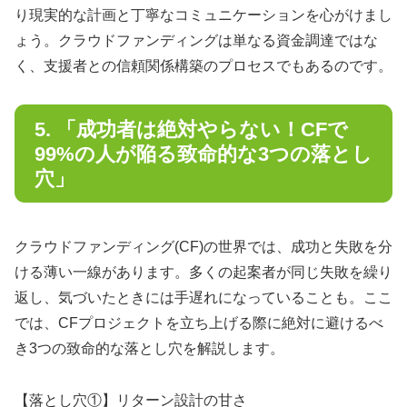
り現実的な計画と丁寧なコミュニケーションを心がけまし
ょう。クラウドファンディングは単なる資金調達ではな
く、支援者との信頼関係構築のプロセスでもあるのです。
5. 「成功者は絶対やらない！CFで
99%の人が陥る致命的な3つの落とし
穴」
クラウドファンディング(CF)の世界では、成功と失敗を分
ける薄い一線があります。多くの起案者が同じ失敗を繰り
返し、気づいたときには手遅れになっていることも。ここ
では、CFプロジェクトを立ち上げる際に絶対に避けるべ
き3つの致命的な落とし穴を解説します。
【落とし穴①】リターン設計の甘さ