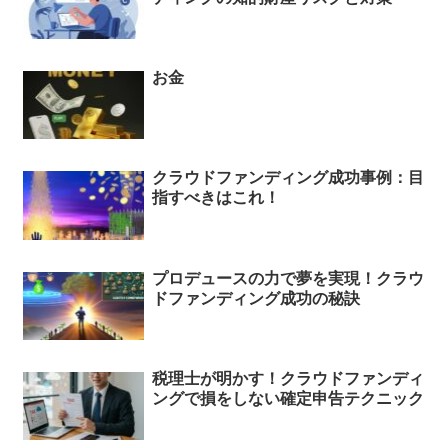
お金
クラウドファンディング成功事例：目
指すべきはこれ！
プロデュースの力で夢を実現！クラウ
ドファンディング成功の秘訣
税理士が明かす！クラウドファンディ
ングで損をしない確定申告テクニック