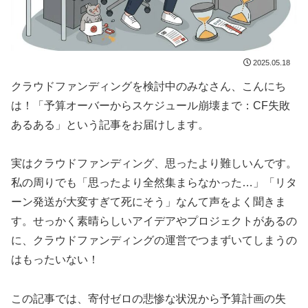
2025.05.18
クラウドファンディングを検討中のみなさん、こんにち
は！「予算オーバーからスケジュール崩壊まで：CF失敗
あるある」という記事をお届けします。
実はクラウドファンディング、思ったより難しいんです。
私の周りでも「思ったより全然集まらなかった…」「リタ
ーン発送が大変すぎて死にそう」なんて声をよく聞きま
す。せっかく素晴らしいアイデアやプロジェクトがあるの
に、クラウドファンディングの運営でつまずいてしまうの
はもったいない！
この記事では、寄付ゼロの悲惨な状況から予算計画の失