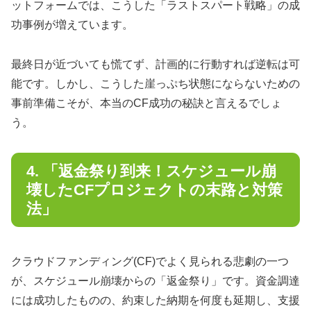
ットフォームでは、こうした「ラストスパート戦略」の成
功事例が増えています。
最終日が近づいても慌てず、計画的に行動すれば逆転は可
能です。しかし、こうした崖っぷち状態にならないための
事前準備こそが、本当のCF成功の秘訣と言えるでしょ
う。
4. 「返金祭り到来！スケジュール崩
壊したCFプロジェクトの末路と対策
法」
クラウドファンディング(CF)でよく見られる悲劇の一つ
が、スケジュール崩壊からの「返金祭り」です。資金調達
には成功したものの、約束した納期を何度も延期し、支援