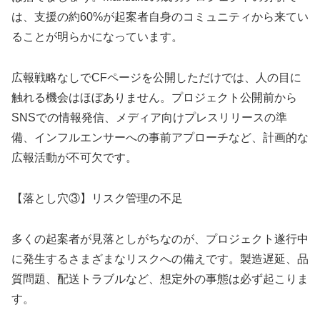
は、支援の約60%が起案者自身のコミュニティから来てい
ることが明らかになっています。
広報戦略なしでCFページを公開しただけでは、人の目に
触れる機会はほぼありません。プロジェクト公開前から
SNSでの情報発信、メディア向けプレスリリースの準
備、インフルエンサーへの事前アプローチなど、計画的な
広報活動が不可欠です。
【落とし穴③】リスク管理の不足
多くの起案者が見落としがちなのが、プロジェクト遂行中
に発生するさまざまなリスクへの備えです。製造遅延、品
質問題、配送トラブルなど、想定外の事態は必ず起こりま
す。