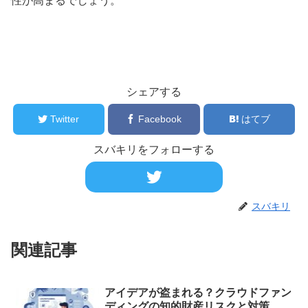
性が高まるでしょう。
シェアする
Twitter
Facebook
はてブ
スバキリをフォローする
スバキリ
関連記事
アイデアが盗まれる？クラウドファン
ディングの知的財産リスクと対策