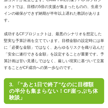
ェクトでは、目標の5倍の支援が集まったものの、生産ラ
インの確保ができず納期が半年以上遅れた教訓がありま
す。
成功するCFプロジェクトは、最悪のシナリオを想定した
堅実な予算計画を立てています。目標金額の設定時には単
に「必要な金額」ではなく、あらゆるリスクを織り込んだ
「安全に遂行できる金額」を設定することが重要です。予
算計画は甘い見通しではなく、厳しい現実に基づいて立案
することがCF成功への第一歩なのです。
3. 「”あと1日で終了”なのに目標額
の半分も集まらない！CF崖っぷち体
験談」