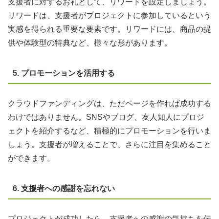
支援者に対するお礼として、リワードを設定しましょう。
リワードは、支援者がプロジェクトに参加しているという
実感を得られる重要な要素です。リワードには、商品の提
供や体験型の特典など、様々な形があります。
5. プロモーションを活用する
クラウドファンディングは、ただページを作れば成功する
わけではありません。SNSやブログ、友人知人にプロジ
ェクトを紹介するなど、積極的にプロモーションを行いま
しょう。支援者が増えることで、さらに注目を集めること
ができます。
6. 支援者への感謝を忘れない
プロジェクトが成功したら、支援者への感謝の気持ちを伝