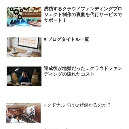
成功するクラウドファンディングプロ
ジェクト制作の裏側を代行サービスで
サポート！
# ブログタイトル一覧
達成後が地獄だった…クラウドファン
ディングの隠れたコスト
マクドナルドはなぜ儲かるのか？