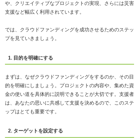
や、クリエイティブなプロジェクトの実現、さらには災害
支援など幅広く利用されています。
では、クラウドファンディングを成功させるためのステッ
プを見ていきましょう。
1. 目的を明確にする
まずは、なぜクラウドファンディングをするのか、その目
的を明確にしましょう。プロジェクトの内容や、集めた資
金の使い道を具体的に説明できることが大切です。支援者
は、あなたの思いに共感して支援を決めるので、このステ
ップはとても重要です。
2. ターゲットを設定する