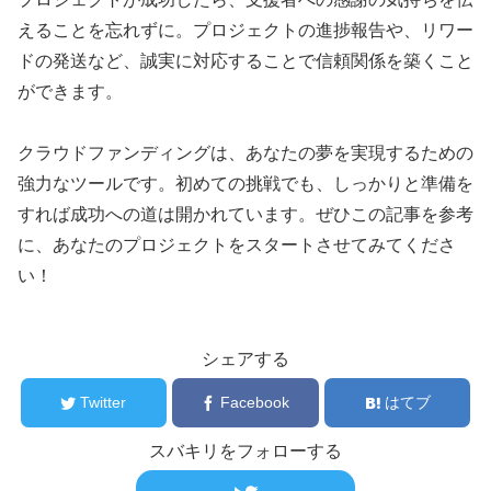
えることを忘れずに。プロジェクトの進捗報告や、リワー
ドの発送など、誠実に対応することで信頼関係を築くこと
ができます。
クラウドファンディングは、あなたの夢を実現するための
強力なツールです。初めての挑戦でも、しっかりと準備を
すれば成功への道は開かれています。ぜひこの記事を参考
に、あなたのプロジェクトをスタートさせてみてくださ
い！
シェアする
Twitter
Facebook
はてブ
スバキリをフォローする