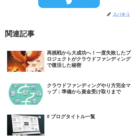
スバキリ
関連記事
再挑戦から大成功へ！一度失敗したプ
ロジェクトがクラウドファンディング
で復活した秘密
クラウドファンディングやり方完全マ
ップ：準備から資金受け取りまで
# ブログタイトル一覧