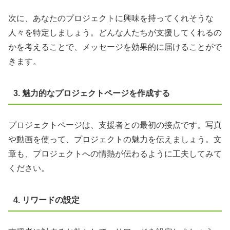
次に、あなたのプロジェクトに興味を持ってくれそうな
人々を特定しましょう。どんな人たちが支援してくれるの
かを考えることで、メッセージを効果的に届けることがで
きます。
3. 魅力的なプロジェクトページを作成する
プロジェクトページは、支援者との最初の接点です。写真
や動画を使って、プロジェクトの魅力を伝えましょう。文
章も、プロジェクトへの情熱が伝わるように工夫してみて
ください。
4. リワードの設定