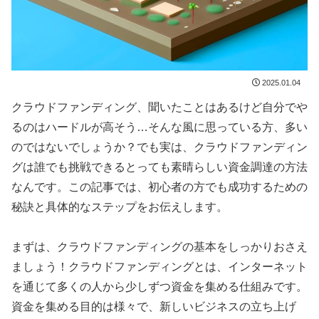
2025.01.04
クラウドファンディング、聞いたことはあるけど自分でや
るのはハードルが高そう…そんな風に思っている方、多い
のではないでしょうか？でも実は、クラウドファンディン
グは誰でも挑戦できるとっても素晴らしい資金調達の方法
なんです。この記事では、初心者の方でも成功するための
秘訣と具体的なステップをお伝えします。
まずは、クラウドファンディングの基本をしっかりおさえ
ましょう！クラウドファンディングとは、インターネット
を通じて多くの人から少しずつ資金を集める仕組みです。
資金を集める目的は様々で、新しいビジネスの立ち上げ