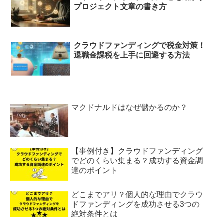
プロジェクト文章の書き方
クラウドファンディングで税金対策！
退職金課税を上手に回避する方法
マクドナルドはなぜ儲かるのか？
【事例付き】クラウドファンディング
でどのくらい集まる？成功する資金調
達のポイント
どこまでアリ？個人的な理由でクラウ
ドファンディングを成功させる3つの
絶対条件とは