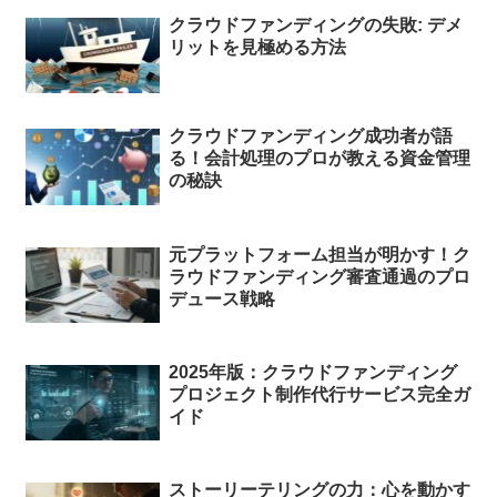
クラウドファンディングの失敗: デメ
リットを見極める方法
クラウドファンディング成功者が語
る！会計処理のプロが教える資金管理
の秘訣
元プラットフォーム担当が明かす！ク
ラウドファンディング審査通過のプロ
デュース戦略
2025年版：クラウドファンディング
プロジェクト制作代行サービス完全ガ
イド
ストーリーテリングの力：心を動かす