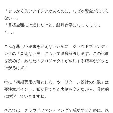
「せっかく良いアイデアがあるのに、なぜか資金が集まら
ない…」
「目標金額には達したけど、結局赤字になってしまっ
た…」
こんな悲しい結末を迎えないために、クラウドファンディ
ングの「見えない罠」について徹底解説します。この記事
を読めば、あなたのプロジェクトが成功する確率がグッと
上がるはず！
特に「初期費用の落とし穴」や「リターン設計の失敗」は
要注意ポイント。私が見てきた実例も交えながら、具体的
に解説していきますね。
それでは、クラウドファンディングで成功するために、絶