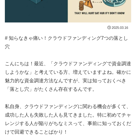
2025.03.16
# 知らなきゃ痛い！クラウドファンディング7つの落とし
穴
こんにちは！最近、「クラウドファンディングで資金調達
しようかな」と考えている方、増えていますよね。確かに
魅力的な資金調達方法なんですが、実は知っておくべき
「落とし穴」がたくさん存在するんです。
私自身、クラウドファンディングに関わる機会が多くて、
成功した人も失敗した人も見てきました。特に初めてチャ
レンジする人が陥りがちなミスって、事前に知っておくだ
けで回避できることばかり！