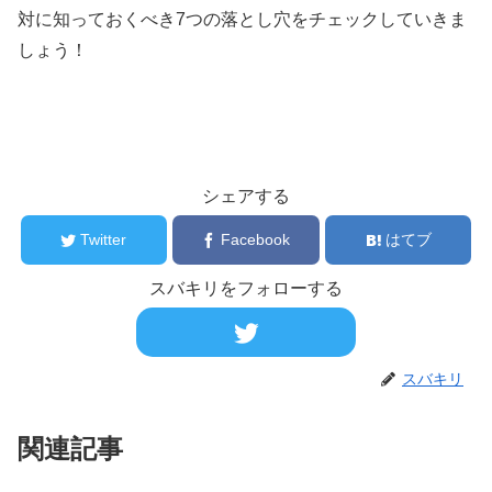
対に知っておくべき7つの落とし穴をチェックしていきま
しょう！
シェアする
Twitter
Facebook
はてブ
スバキリをフォローする
スバキリ
関連記事