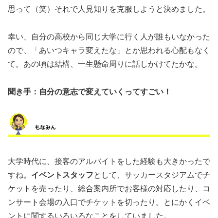
思って（笑）それで人見知りを克服しようと決めました。
幸い、自分の高校から同じ大学に行く人が誰もいなかった
ので、「あいつキャラ変えたな」とか思われる心配もなく
て。あの頃は結構、一生懸命周りに話しかけてたかな。
聞き手：自分の意志で変えていくってすごい！
大学時代に、接客のアルバイトをした経験も大きかったで
すね。
イベントスタッフ
として、サッカースタジアムでチ
ケットを売ったり、総合案内所でお客様の対応したり、コ
ンサート会場の入口でチケットを切ったり。とにかくイベ
ントに関するいろいろなことをしていました。