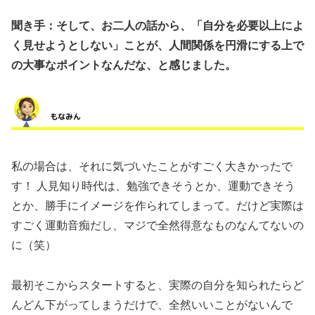
聞き手：そして、お二人の話から、「自分を必要以上によ
く見せようとしない」ことが、人間関係を円滑にする上で
の大事なポイントなんだな、と感じました。
私の場合は、それに気づいたことがすごく大きかったで
す！ 人見知り時代は、勉強できそうとか、運動できそう
とか、勝手にイメージを作られてしまって。だけど実際は
すごく運動音痴だし、マジで全然得意なものなんてないの
に（笑）
最初そこからスタートすると、実際の自分を知られたらど
んどん下がってしまうだけで、全然いいことがないんで