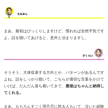
まあ、最初はびっくりしますけど、慣れれば全然平気です
よ。話を聴いてあげると、意外と治まりますし。
そうそう、大体収束する方向とか、パターンがあるんです
よね。話をしっかり聴いて、こちらが適切な言葉をかけて
いけば、だんだん落ち着いてきて、
最後はちゃんと納得し
てくれる。
まあ、もちろんすごく理不尽に怒る人もいて、泣いた経験