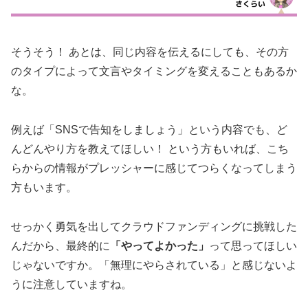
そうそう！ あとは、同じ内容を伝えるにしても、その方
のタイプによって文言やタイミングを変えることもあるか
な。
例えば「SNSで告知をしましょう」という内容でも、ど
んどんやり方を教えてほしい！ という方もいれば、こち
らからの情報がプレッシャーに感じてつらくなってしまう
方もいます。
せっかく勇気を出してクラウドファンディングに挑戦した
んだから、最終的に
「やってよかった」
って思ってほしい
じゃないですか。「無理にやらされている」と感じないよ
うに注意していますね。