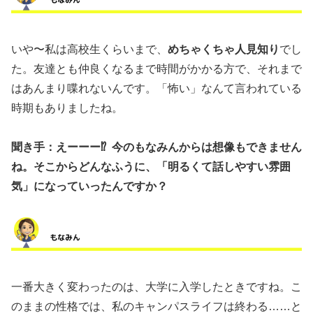
いや〜私は高校生くらいまで、
めちゃくちゃ人見知り
でし
た。友達とも仲良くなるまで時間がかかる方で、それまで
はあんまり喋れないんです。「怖い」なんて言われている
時期もありましたね。
聞き手：えーーー⁉︎ 今のもなみんからは想像もできません
ね。そこからどんなふうに、「明るくて話しやすい雰囲
気」になっていったんですか？
一番大きく変わったのは、大学に入学したときですね。こ
のままの性格では、私のキャンパスライフは終わる……と