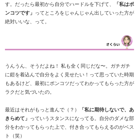
す。だったら最初から自分でハードルを下げて、
「私はポ
ンコツです」
ってところをじゃんじゃん出していった方が
絶対いいな、って。
うんうん、そうだよね！ 私も全く同じだな〜。ガチガチ
に鎧を着込んで自分をよく見せたい！って思っていた時期
もあるけど、最初にポンコツだってわかってもらった方が
ラクだと気づいたの。
最近はそれがもっと進んで（？）
「私に期待しないで、あ
きらめて」
っていうスタンスになってる。自分のダメな部
分をわかってもらった上で、付き合ってもらえるのがベス
ト（笑）