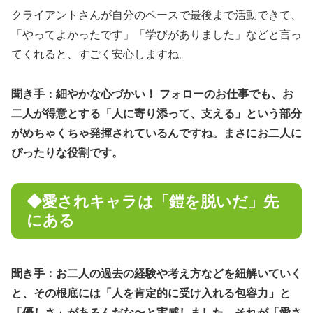
クライアントさんが自分のペースで最後まで活動できて、
「やってよかったです」「学びがありました」などと言っ
てくれると、すごく安心しますね。
聞き手：細やかな心づかい！ フォローのお仕事でも、お
二人が得意とする「人に寄り添って、支える」という部分
がめちゃくちゃ発揮されているんですね。まさにお二人に
ぴったりな役割です。
◆愛されキャラは「鎧を脱いだ」先
にある
聞き手：お二人の過去の経験や考え方などを紐解いていく
と、その根底には「人を肯定的に受け入れる包容力」と
「優しさ」があるんだな〜と実感しました。それが「愛さ