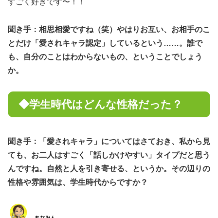
すごく好きです〜！！
聞き手：相思相愛ですね（笑）やはりお互い、お相手のこ
とだけ「愛されキャラ認定」しているという……。誰で
も、自分のことはわからないもの、ということでしょう
か。
◆学生時代はどんな性格だった？
聞き手：「愛されキャラ」についてはさておき、私から見
ても、お二人はすごく「話しかけやすい」タイプだと思う
んですね。自然と人を引き寄せる、というか。その辺りの
性格や雰囲気は、学生時代からですか？