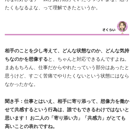
たくもなるよな、って理解できたというか。
相手のことを少し考えて、どんな状態なのか、どんな気持
ちなのかを想像する
と、ちゃんと対応できるんですよね。
まあもちろん、仕事だからやれたっていう部分はあったと
思うけど、すごく苦痛でやりたくないという状態にはなら
なかったかな。
聞き手：仕事とはいえ、相手に寄り添って、想像力を働か
せて共感するという行為は、誰でもできるわけではないと
思います！ お二人の「寄り添い力」「共感力」がとても
高いことの表れですね。