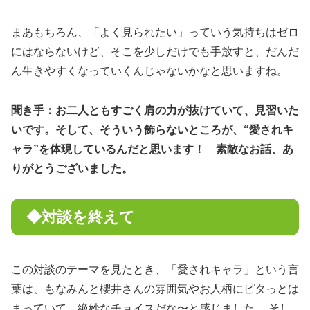
まあもちろん、「よく見られたい」っていう気持ちはゼロ
にはならないけど、そこを少しだけでも手放すと、だんだ
ん生きやすくなっていくんじゃないかなと思いますね。
聞き手：お二人ともすごく肩の力が抜けていて、見習いた
いです。そして、そういう飾らないところが、“愛されキ
ャラ”を体現しているんだと思います！ 素敵なお話、あ
りがとうございました。
◆対談を終えて
この対談のテーマを見たとき、「愛されキャラ」という言
葉は、もなみんと櫻井さんの雰囲気やお人柄にピタっとは
まっていて、絶妙なチョイスだな〜と感じました。 そし