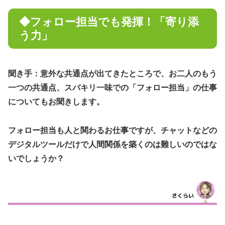
◆フォロー担当でも発揮！「寄り添
う力」
聞き手：意外な共通点が出てきたところで、お二人のもう
一つの共通点、スバキリ一味での「フォロー担当」の仕事
についてもお聞きします。
フォロー担当も人と関わるお仕事ですが、チャットなどの
デジタルツールだけで人間関係を築くのは難しいのではな
いでしょうか？