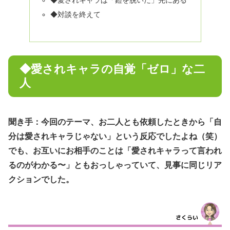
◆愛されキャラは「鎧を脱いだ」先にある
◆対談を終えて
◆愛されキャラの自覚「ゼロ」な二
人
聞き手：今回のテーマ、お二人とも依頼したときから「自
分は愛されキャラじゃない」という反応でしたよね（笑）
でも、お互いにお相手のことは「愛されキャラって言われ
るのがわかる〜」ともおっしゃっていて、見事に同じリア
クションでした。