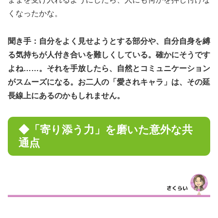
くなったかな。
聞き手：自分をよく見せようとする部分や、自分自身を縛
る気持ちが人付き合いを難しくしている。確かにそうです
よね……。それを手放したら、自然とコミュニケーション
がスムーズになる。お二人の「愛されキャラ」は、その延
長線上にあるのかもしれません。
◆「寄り添う力」を磨いた意外な共
通点