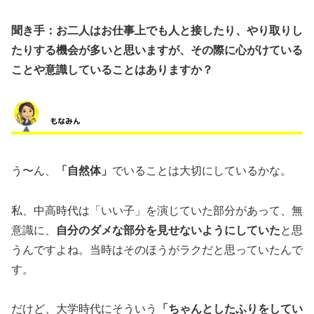
聞き手：お二人はお仕事上でも人と接したり、やり取りし
たりする機会が多いと思いますが、その際に心がけている
ことや意識していることはありますか？
う〜ん、
「自然体」
でいることは大切にしているかな。
私、中高時代は「いい子」を演じていた部分があって、無
意識に、
自分のダメな部分を見せないようにしていた
と思
うんですよね。当時はそのほうがラクだと思っていたんで
す。
だけど、大学時代にそういう
「ちゃんとしたふりをしてい