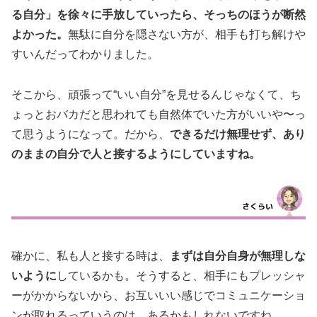
る自分」を徐々に手放していったら、そっちのほうが断然
よかった。
無駄に自分を隠さない方が、相手も打ち解けや
すいんだってわかりました。
そこから、頑張って“いい自分”を見せるんじゃなくて、ち
ょっとおバカだと思われても自然体でいた方がいいや〜っ
て思うようになって。だから、
できるだけ無理せず、あり
のままの自分で人と接するようにしていますね。
確かに、私も人と接する時は、
まずは自分自身が無理しな
いように
しているかも。そうすると、相手にもプレッシャ
ーがかからないから、お互いいい感じでコミュニケーショ
ンが取れるっていうのは、あるかもしれないですね。