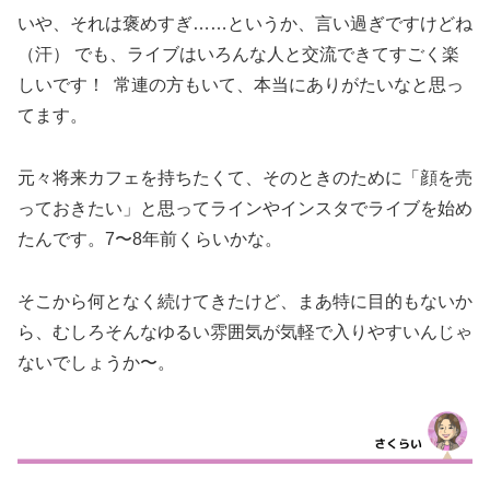
いや、それは褒めすぎ……というか、言い過ぎですけどね
（汗） でも、ライブはいろんな人と交流できてすごく楽
しいです！ 常連の方もいて、本当にありがたいなと思っ
てます。
元々将来カフェを持ちたくて、そのときのために「顔を売
っておきたい」と思ってラインやインスタでライブを始め
たんです。7〜8年前くらいかな。
そこから何となく続けてきたけど、まあ特に目的もないか
ら、むしろそんなゆるい雰囲気が気軽で入りやすいんじゃ
ないでしょうか〜。