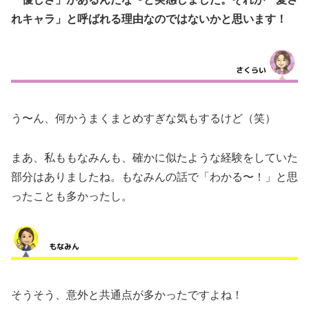
れキャラ」と呼ばれる理由なのではないかと思います！
う〜ん、何かうまくまとめすぎな気もするけど（笑）
まあ、私ももなみんも、確かに似たような経験をしていた
部分はありましたね。もなみんの話で「わかる〜！」と思
ったことも多かったし。
そうそう、意外と共通点が多かったですよね！