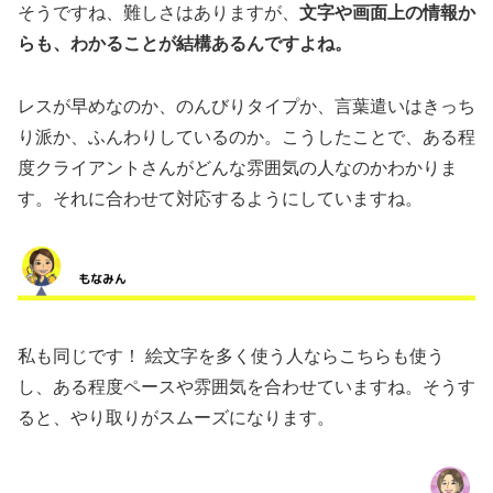
そうですね、難しさはありますが、
文字や画面上の情報か
らも、わかることが結構あるんですよね。
レスが早めなのか、のんびりタイプか、言葉遣いはきっち
り派か、ふんわりしているのか。こうしたことで、ある程
度クライアントさんがどんな雰囲気の人なのかわかりま
す。それに合わせて対応するようにしていますね。
私も同じです！ 絵文字を多く使う人ならこちらも使う
し、ある程度ペースや雰囲気を合わせていますね。そうす
ると、やり取りがスムーズになります。