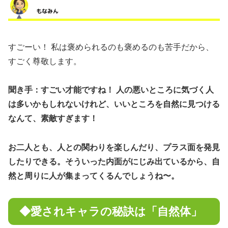
すごーい！ 私は褒められるのも褒めるのも苦手だから、
すごく尊敬します。
聞き手：すごい才能ですね！ 人の悪いところに気づく人
は多いかもしれないけれど、いいところを自然に見つける
なんて、素敵すぎます！
お二人とも、人との関わりを楽しんだり、プラス面を発見
したりできる。そういった内面がにじみ出ているから、自
然と周りに人が集まってくるんでしょうね〜。
◆愛されキャラの秘訣は「自然体」