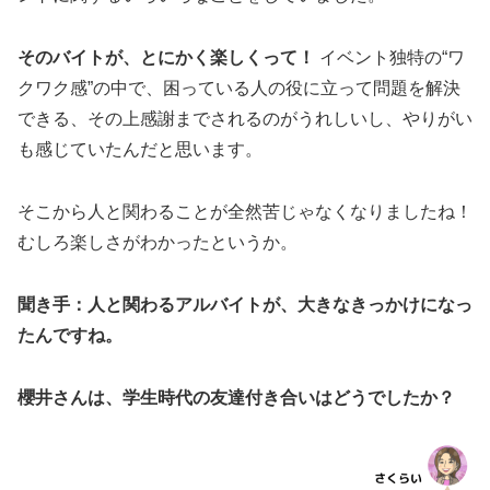
そのバイトが、とにかく楽しくって！
イベント独特の“ワ
クワク感”の中で、困っている人の役に立って問題を解決
できる、その上感謝までされるのがうれしいし、やりがい
も感じていたんだと思います。
そこから人と関わることが全然苦じゃなくなりましたね！
むしろ楽しさがわかったというか。
聞き手：人と関わるアルバイトが、大きなきっかけになっ
たんですね。
櫻井さんは、学生時代の友達付き合いはどうでしたか？