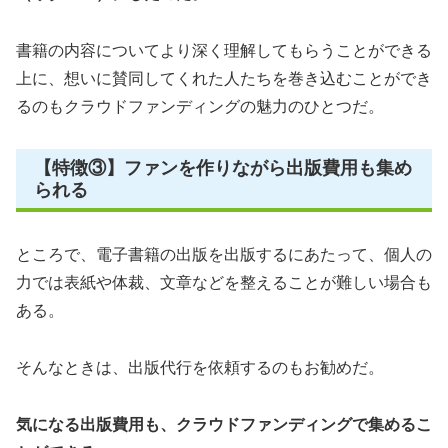
書籍の内容についてより深く理解してもらうことができる
上に、想いに賛同してくれた人たちを巻き込むことができ
るのもクラウドファンディングの魅力のひとつだ。
【特徴③】ファンを作りながら出版費用も集め
られる
ところで、電子書籍の出版を出版するにあたって、個人の
力では表紙や体裁、文章などを整えることが難しい場合も
ある。
そんなときは、出版代行を依頼するのもお勧めだ。
気になる出版費用も、クラウドファンディングで集めるこ