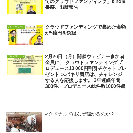
てのクラウドファンディング」kindle
書籍、出版報告
クラウドファンディングで集めた金額
プレスリリース
が5億円を突破
2月26日（月）開催ウェビナー参加者
プレスリリース
全員に、 クラウドファンディングプ
ロデュース10,000円割引チケットプレ
ゼント スバキリ商店は、チャレンジ
する人を応援します。 3年連続年間
300件、プロデュース総件数1000件超
マクドナルドはなぜ儲かるのか？