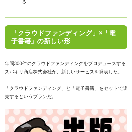
る
「クラウドファンディング」×「電
子書籍」の新しい形
年間300件のクラウドファンディングをプロデュースする
スバキリ商店株式会社が、新しいサービスを発表した。
「クラウドファンディング」と「電子書籍」をセットで販
売するというプランだ。