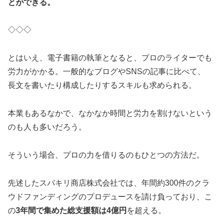
とができる。
◇◇◇
とはいえ、電子書籍の執筆となると、プロのライターでも
労力がかかる。一般的なブログやSNSの記事に比べて、
長文を書いたり構成したりするスキルも求められる。
本業もあるなかで、なかなか時間と労力を割けないという
のも人も多いだろう。
そういう場合、プロの力を借りるのもひとつの方法だ。
先述したスバキリ商店株式会社では、年間約300件のクラ
ウドファンディングのプロデュースを請け負っており、こ
の
3年間で集めた総支援額は4億円
を超える。