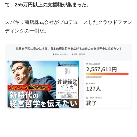
て、255万円以上の支援額が集まった。
スバキリ商店株式会社がプロデュースしたクラウドファン
ディングの一例だ。