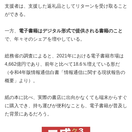
支援者は、支援した返礼品としてリターンを受け取ること
ができる。
一方、
電子書籍はデジタル形式で提供される書籍のこと
で、年々そのシェアを増やしている。
総務省の調査によると、2021年における電子書籍市場は
4,662億円であり、前年と比べて18.6％増えている形だ
（令和4年版情報通信白書「情報通信に関する現状報告の
概要」より）。
紙の本に比べ、実際の書店に出向かなくても端末からすぐ
に購入でき、持ち運びが便利なことも、電子書籍が普及し
た背景にあるだろう。