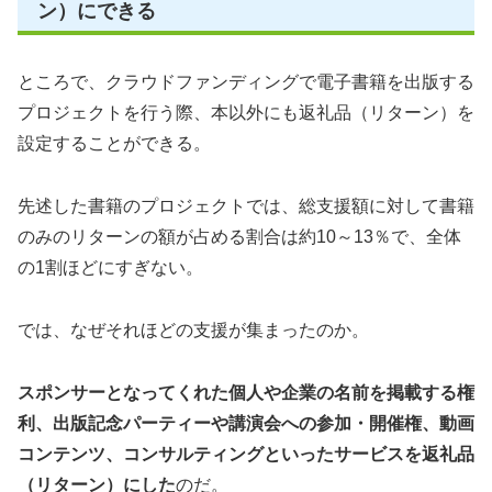
ン）にできる
ところで、クラウドファンディングで電子書籍を出版する
プロジェクトを行う際、本以外にも返礼品（リターン）を
設定することができる。
先述した書籍のプロジェクトでは、総支援額に対して書籍
のみのリターンの額が占める割合は約10～13％で、全体
の1割ほどにすぎない。
では、なぜそれほどの支援が集まったのか。
スポンサーとなってくれた個人や企業の名前を掲載する権
利、出版記念パーティーや講演会への参加・開催権、動画
コンテンツ、コンサルティングといったサービスを返礼品
（リターン）にした
のだ。