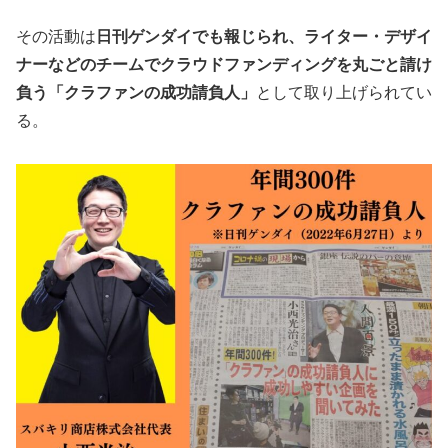
その活動は
日刊ゲンダイでも報じられ、ライター・デザイ
ナーなどのチームでクラウドファンディングを丸ごと請け
負う「クラファンの成功請負人」
として取り上げられてい
る。