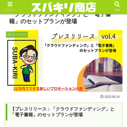
メニュー
検索
「クラウドファンディング」と「電子書
籍」のセットプランが登場
プレスリリース
2023.06.10
【プレスリリース：「クラウドファンディング」と
「電子書籍」のセットプランが登場