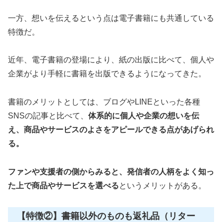
一方、想いを伝えるという点は電子書籍にも共通している
特徴だ。
近年、電子書籍の登場により、紙の出版に比べて、個人や
企業がより手軽に書籍を出版できるようになってきた。
書籍のメリットとしては、ブログやLINEといった各種
SNSの記事と比べて、
体系的に個人や企業の想いを伝
え、商品やサービスのよさをアピールできる点があげられ
る。
ファンや支援者の側からみると、発信者の人柄をよく知っ
た上で商品やサービスを選べる
というメリットがある。
【特徴②】書籍以外のものも返礼品（リター