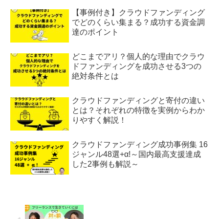
【事例付き】クラウドファンディング
でどのくらい集まる？成功する資金調
達のポイント
どこまでアリ？個人的な理由でクラウ
ドファンディングを成功させる3つの
絶対条件とは
クラウドファンディングと寄付の違い
とは？それぞれの特徴を実例からわか
りやすく解説！
クラウドファンディング成功事例集 16
ジャンル48選+α!～国内最高支援達成
した2事例も解説～