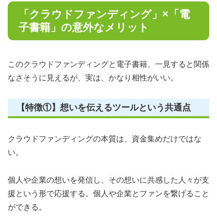
「クラウドファンディング」×「電
子書籍」の意外なメリット
このクラウドファンディングと電子書籍、一見すると関係
なさそうに見えるが、実は、かなり相性がいい。
【特徴①】想いを伝えるツールという共通点
クラウドファンディングの本質は、資金集めだけではな
い。
個人や企業の想いを発信し、その想いに共感した人々が支
援という形で応援する。個人や企業とファンを繋げること
ができる。