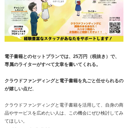
電子書籍とのセットプランでは、25万円（税抜き）で、
専属のライターがすべて文章を書いてくれる。
クラウドファンディングと電子書籍を丸ごと任せられるの
が嬉しい点だ
。
クラウドファンディングと電子書籍を活用して、自身の商
品やサービスを広めたい人は、この機会にぜひ検討してみ
てほしい。