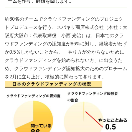
ームを作り、経済を回します。
約60名のチームでクラウドファンディングのプロジェク
トプロデュースを行う、スバキリ商店株式会社（本社：大
阪府大阪市：代表取締役：小西 光治）は、日本でのクラ
ウドファンディングの認知度が86%に対し、経験者がわず
か0.5％しかないことから、「やり方が分からないために
クラウドファンディングを始められない方」に出会うた
め、クラウドファンディング認知拡大のためのプロチーム
を2月に立ち上げ、積極的に関わって参ります。