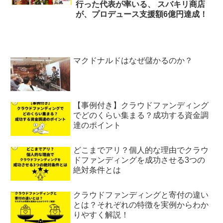
行った代表が率いる、 スバキリ商店
が、プロデュース支援額6億円達成！
マクドナルドはなぜ儲かるのか？
【事例付き】クラウドファンディング
でどのくらい集まる？成功する資金調
達のポイント
どこまでアリ？個人的な理由でクラウ
ドファンディングを成功させる3つの
絶対条件とは
クラウドファンディングと寄付の違い
とは？それぞれの特徴を実例からわか
りやすく解説！