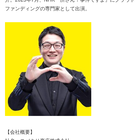
ファンディングの専門家として出演。
【会社概要】