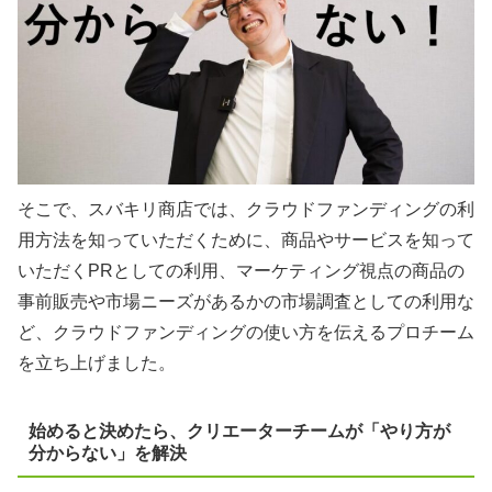
そこで、スバキリ商店では、クラウドファンディングの利
用方法を知っていただくために、商品やサービスを知って
いただくPRとしての利用、マーケティング視点の商品の
事前販売や市場ニーズがあるかの市場調査としての利用な
ど、クラウドファンディングの使い方を伝えるプロチーム
を立ち上げました。
始めると決めたら、クリエーターチームが「やり方が
分からない」を解決