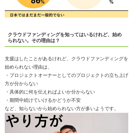
クラウドファンディングを知ってはいるけれど、始め
られない。その理由は？
支援はしたことがあるけれど、クラウドファンディングを
始められない理由は、
・プロジェクトオーナーとしてのプロジェクトの立ち上げ
方が分からない
・具体的に何を伝えればよいか分からない
・期間中続けていけるかどうか不安
など、知らないから始められない方が多いようです。