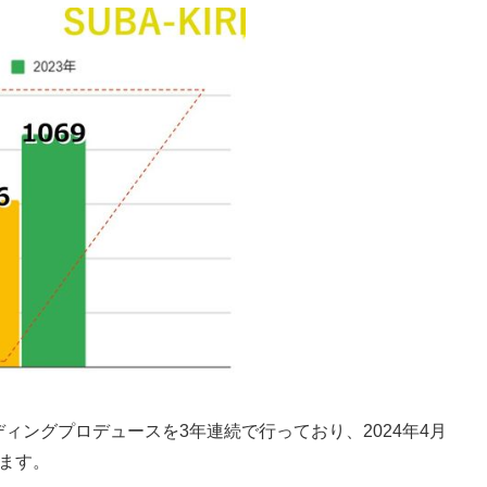
ィングプロデュースを3年連続で行っており、2024年4月
います。