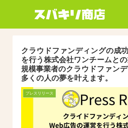
クラウドファンディングの成功
を行う株式会社ワンチームとの
規模事業者のクラウドファンデ
多くの人の夢を叶えます。
プレスリリース