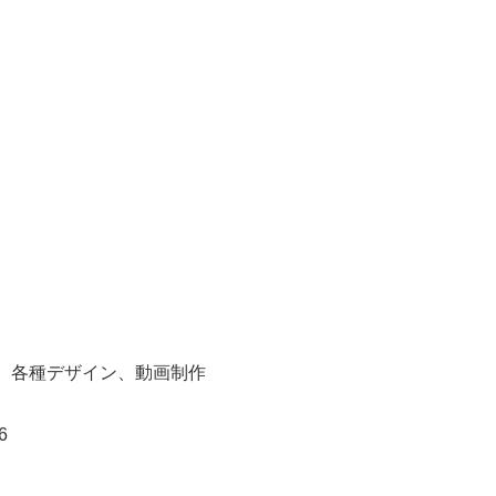
、各種デザイン、動画制作
6