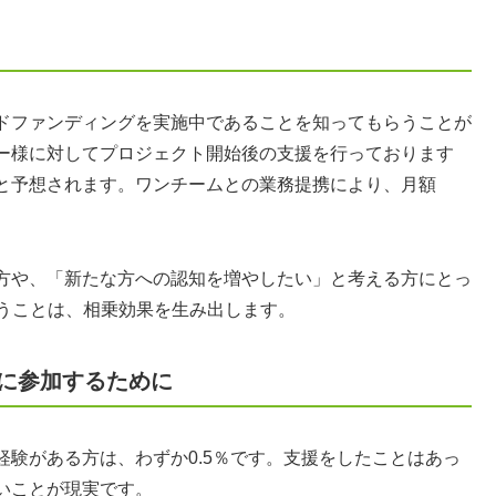
ドファンディングを実施中であることを知ってもらうことが
ー様に対してプロジェクト開始後の支援を行っております
と予想されます。ワンチームとの業務提携により、月額
方や、「新たな方への認知を増やしたい」と考える方にとっ
行うことは、相乗効果を生み出します。
に参加するために
験がある方は、わずか0.5％です。支援をしたことはあっ
いことが現実です。