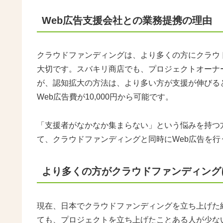
Web
広告支援会社との業務提携の理由
クラウドファンディングは、より多くの方にクラウ
大切です。スバキリ商店でも、プロジェクトオーナ
が、認知拡大の方法は、より多い方が支援が伸びる
Web広告費が10,000円から可能です。
「支援者がなかなか集まらない」という悩みを持つ
て、クラウドファンディングと同時にWeb広告を
より多くの方がクラウドファンディング
現在、日本でクラウドファンディングを立ち上げた経
ても、プロジェクトを立ち上げたことある人が少な