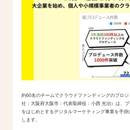
約60名のチームでクラウドファンディングのプロ
社：大阪府大阪市：代表取締役：小西 光治）は、プ
をはじめとするデジタルマーケティング事業を手掛
します。