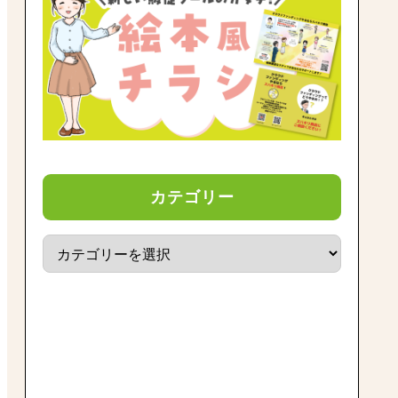
カテゴリー