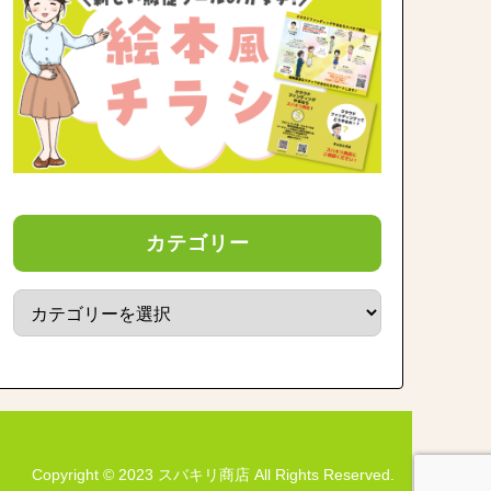
カテゴリー
Copyright © 2023 スバキリ商店 All Rights Reserved.