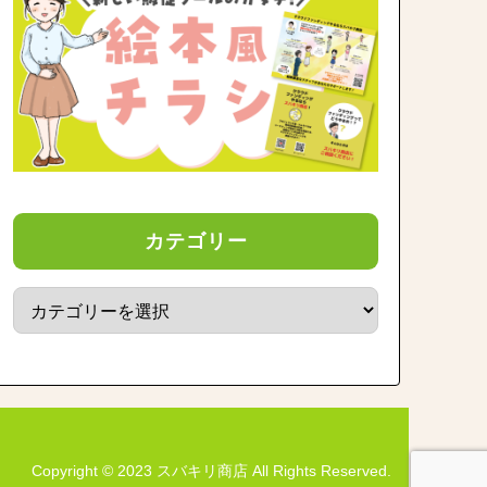
カテゴリー
Copyright © 2023 スバキリ商店 All Rights Reserved.