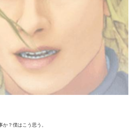
事か？僕はこう思う。