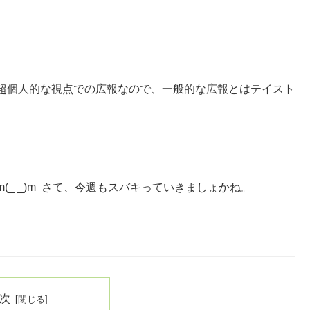
超個人的な視点での広報なので、一般的な広報とはテイスト
_ _)m さて、今週もスバキっていきましょかね。
次