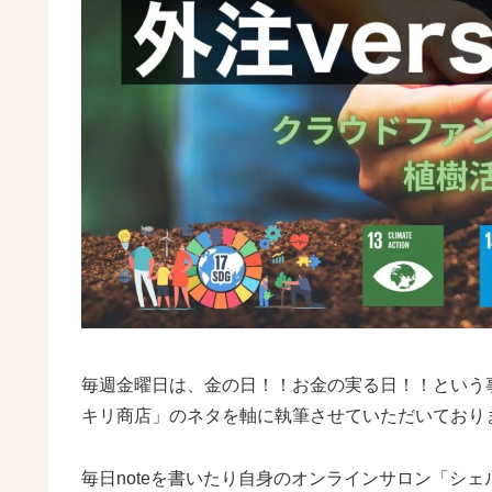
毎週金曜日は、金の日！！お金の実る日！！という
キリ商店」のネタを軸に執筆させていただいてお
毎日noteを書いたり自身のオンラインサロン「シ