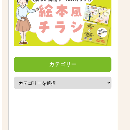
カテゴリー