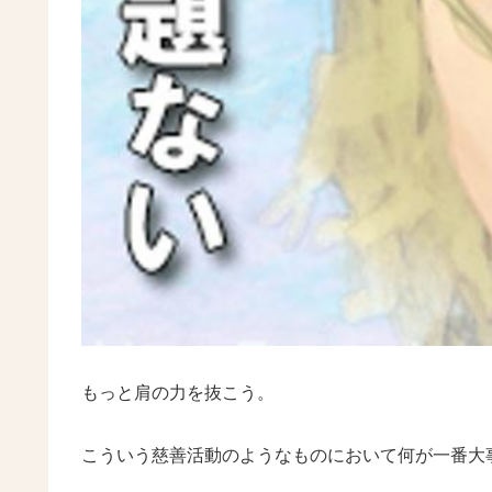
もっと肩の力を抜こう。
こういう慈善活動のようなものにおいて何が一番大