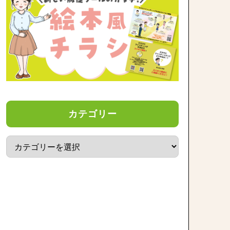
カテゴリー