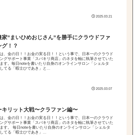
2025.03.21
農家”まいひめおじさん”を勝手にクラウドファ
ング！？
は、金の日！！お金の実る日！！という事で、日本一のクラウド
ングサポート事業「スバキリ商店」のネタを軸に執筆させていた
ます。毎日noteを書いたり自身のオンラインサロン「シェルタ
してる「暇士ひであき」と...
2025.03.07
ーキリット大戦〜クラファン編〜
は、金の日！！お金の実る日！！という事で、日本一のクラウド
ングサポート事業「スバキリ商店」のネタを軸に執筆させていた
ます。 毎日noteを書いたり自身のオンラインサロン「シェルタ
してる「暇士ひであき」...