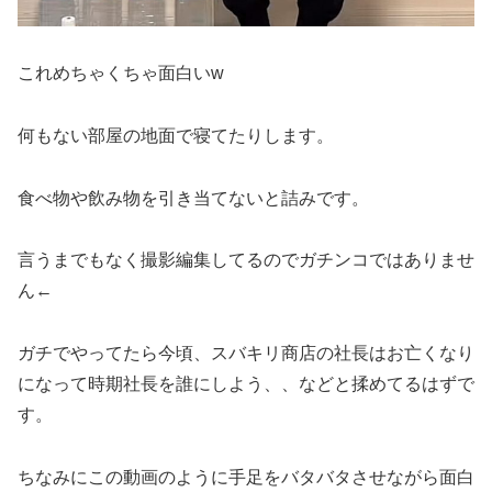
これめちゃくちゃ面白いw
何もない部屋の地面で寝てたりします。
食べ物や飲み物を引き当てないと詰みです。
言うまでもなく撮影編集してるのでガチンコではありませ
ん←
ガチでやってたら今頃、スバキリ商店の社長はお亡くなり
になって時期社長を誰にしよう、、などと揉めてるはずで
す。
ちなみにこの動画のように手足をバタバタさせながら面白