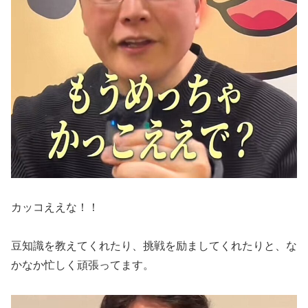
カッコええな！！
豆知識を教えてくれたり、挑戦を励ましてくれたりと、な
かなか忙しく頑張ってます。