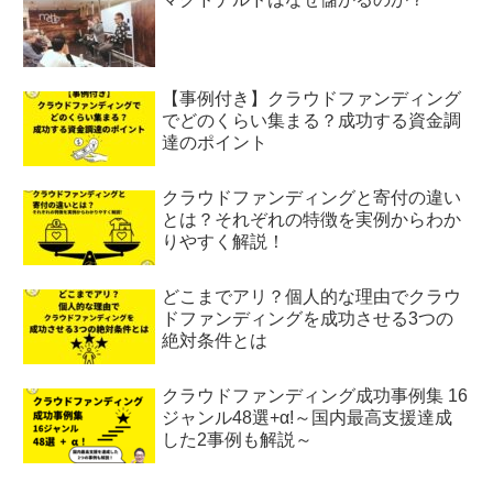
【事例付き】クラウドファンディング
でどのくらい集まる？成功する資金調
達のポイント
クラウドファンディングと寄付の違い
とは？それぞれの特徴を実例からわか
りやすく解説！
どこまでアリ？個人的な理由でクラウ
ドファンディングを成功させる3つの
絶対条件とは
クラウドファンディング成功事例集 16
ジャンル48選+α!～国内最高支援達成
した2事例も解説～