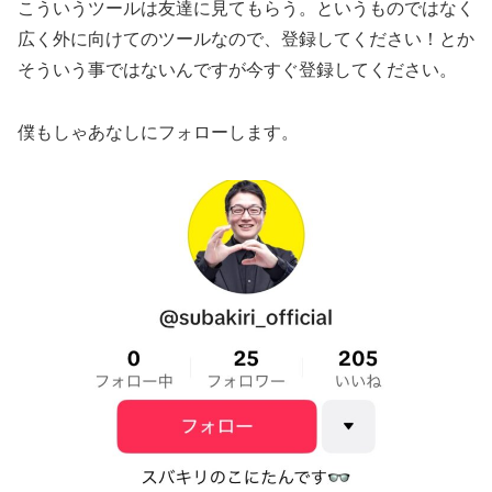
こういうツールは友達に見てもらう。というものではなく
広く外に向けてのツールなので、登録してください！とか
そういう事ではないんですが今すぐ登録してください。
僕もしゃあなしにフォローします。