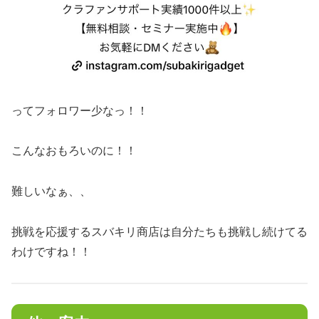
ってフォロワー少なっ！！
こんなおもろいのに！！
難しいなぁ、、
挑戦を応援するスバキリ商店は自分たちも挑戦し続けてる
わけですね！！