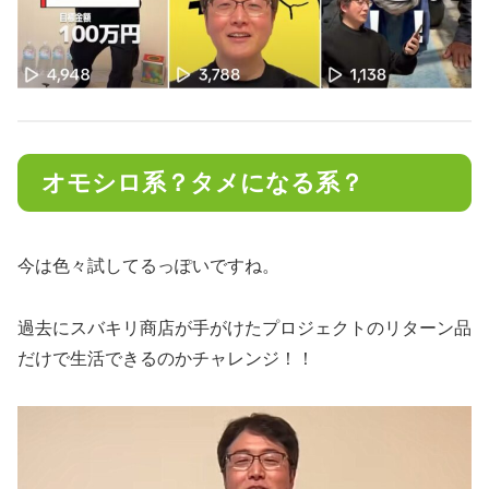
オモシロ系？タメになる系？
今は色々試してるっぽいですね。
過去にスバキリ商店が手がけたプロジェクトのリターン品
だけで生活できるのかチャレンジ！！