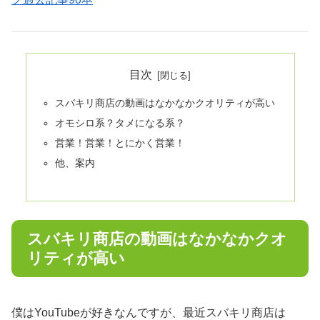
目次
スバキリ商店の動画はなかなかクオリティが高い
オモシロ系？タメになる系？
営業！営業！とにかく営業！
他、案内
スバキリ商店の動画はなかなかクオ
リティが高い
僕はYouTubeが好きなんですが、最近スバキリ商店は