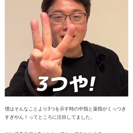
僕はそんなことより3つを示す時の中指と薬指がくっつき
すぎやん！ってところに注目してました。