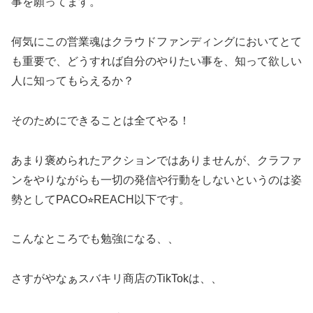
事を願ってます。
何気にこの営業魂はクラウドファンディングにおいてとて
も重要で、どうすれば自分のやりたい事を、知って欲しい
人に知ってもらえるか？
そのためにできることは全てやる！
あまり褒められたアクションではありませんが、クラファ
ンをやりながらも一切の発信や行動をしないというのは姿
勢としてPACO⭐︎REACH以下です。
こんなところでも勉強になる、、
さすがやなぁスバキリ商店のTikTokは、、