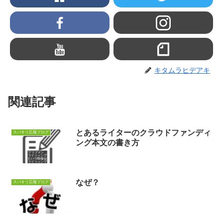
キタムラヒデアキ
関連記事
とあるライターのクラウドファンディ
スバキリ広報ブログ
ング本文の書き方
なぜ？
スバキリ広報ブログ