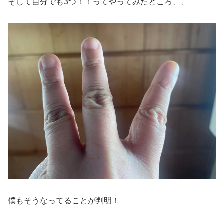
そして自分でも3つ！！ってやってみたところ、、
僕もそうなってることが判明！