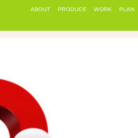
ABOUT
PRODUCE
WORK
PLAN