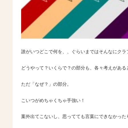
誰がいつどこで何を、、ぐらいまではそんなにクラ
どうやって？いくらで？の部分も、各々考えがある
ただ「なぜ？」の部分。
こいつがめちゃくちゃ手強い！
案外出てこないし、思ってても言葉にできなかった