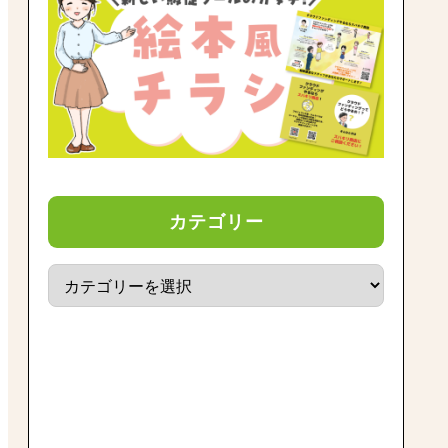
カテゴリー