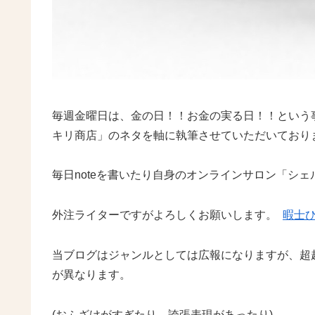
毎週金曜日は、金の日！！お金の実る日！！という
キリ商店」のネタを軸に執筆させていただいてお
毎日noteを書いたり自身のオンラインサロン「シ
外注ライターですがよろしくお願いします。
暇士
当ブログはジャンルとしては広報になりますが、超
が異なります。
(おふざけがすぎたり、誇張表現があったり)