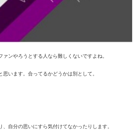
ファンやろうとする人なら難しくないですよね。
と思います。合ってるかどうかは別として。
り、自分の思いにすら気付けてなかったりします。