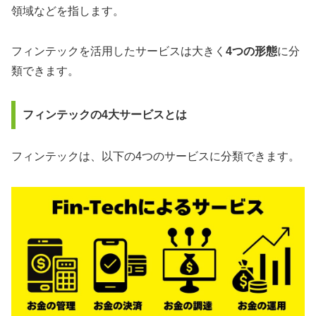
領域などを指します。
フィンテックを活用したサービスは大きく
4つの形態
に分
類できます。
フィンテックの4大サービスとは
フィンテックは、以下の4つのサービスに分類できます。