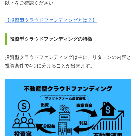
以下をご確認ください。
【投資型クラウドファンディングとは？】
投資型クラウドファンディングの特徴
投資型クラウドファンディングは主に、リターンの内容と
投資条件で4つに分けることが出来ます。