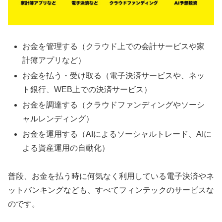
お金を管理する（クラウド上での会計サービスや家
計簿アプリなど）
お金を払う・受け取る（電子決済サービスや、ネッ
ト銀行、WEB上での決済サービス）
お金を調達する（クラウドファンディングやソーシ
ャルレンディング）
お金を運用する（AIによるソーシャルトレード、AIに
よる資産運用の自動化）
普段、お金を払う時に何気なく利用している電子決済やネ
ットバンキングなども、すべてフィンテックのサービスな
のです。