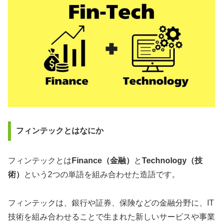
フィンテックとはなにか
フィンテックとは
Finance（金融）
と
Technology（技
術）
という2つの単語を組み合わせた造語です。
フィンテックは、銀行や証券、保険などの金融分野に、IT
技術を組み合わせることで生まれた新しいサービスや事業