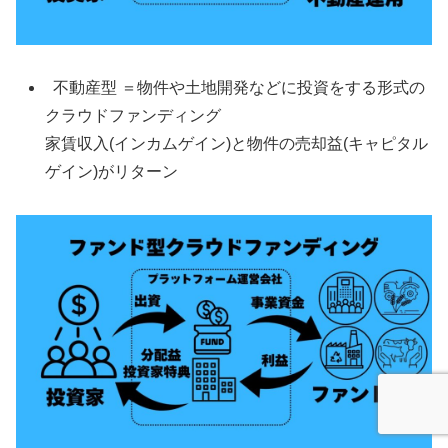
不動産型 ＝物件や土地開発などに投資をする形式の
クラウドファンディング
家賃収入(インカムゲイン)と物件の売却益(キャピタル
ゲイン)がリターン