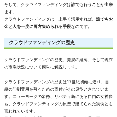
そして、クラウドファンディングは
誰でも行うことが出来
ます
。
クラウドファンディングは、上手く活用すれば、
誰でもお
金と人を一度に両方集められる手段
なのです。
クラウドファンディングの歴史
クラウドファンディングの歴史、発展の経緯、そして現在
の市場状況について簡単に解説します。
クラウドファンディングの歴史は17世紀初頭に遡り、書
籍の印刷費用を募るための寄付がその原型とされていま
す。ニューヨークの象徴、リバティ島にある自由の女神像
も、クラウドファンディングの原型で建てられた実例とも
言われています。