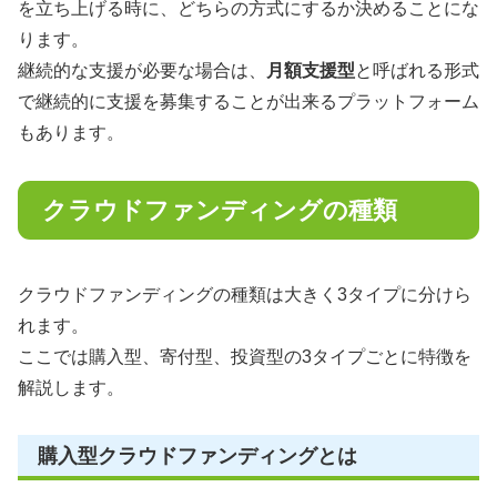
を立ち上げる時に、どちらの方式にするか決めることにな
ります。
継続的な支援が必要な場合は、
月額支援型
と呼ばれる形式
で継続的に支援を募集することが出来るプラットフォーム
もあります。
クラウドファンディングの種類
クラウドファンディングの種類は大きく3タイプに分けら
れます。
ここでは購入型、寄付型、投資型の3タイプごとに特徴を
解説します。
購入型クラウドファンディングとは