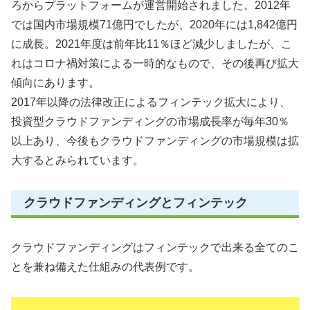
ろからプラットフォームが運営開始されました。2012年
では国内市場規模71億円でしたが、2020年には1,842億円
に成長。2021年度は前年比11％ほど減少しましたが、こ
れはコロナ禍対策による一時的なもので、その後再び拡大
傾向にあります。
2017年以降の法律改正によるフィンテック拡大により、
投資型クラウドファンディングの市場成長率が毎年30％
以上あり、今後もクラウドファンディングの市場規模は拡
大するとみられています。
クラウドファンディングとフィンテック
クラウドファンディングはフィンテックで出来る全てのこ
とを兼ね備えた仕組みの代表例です。