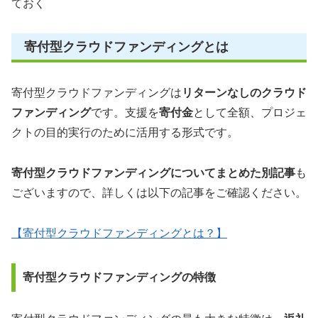
ておく
寄付型クラウドファンディングとは
寄付型クラウドファンディングは
リターンなしのクラウド
ファンディング
です。支援を
寄付金
として全額、プロジェ
クトの目的実行のために活用する形式です。
寄付型クラウドファンディングについてまとめた別記事
も
ございますので、詳しくは以下の記事をご確認ください。
【寄付型クラウドファンディングとは？】
寄付型クラウドファンディングの特徴