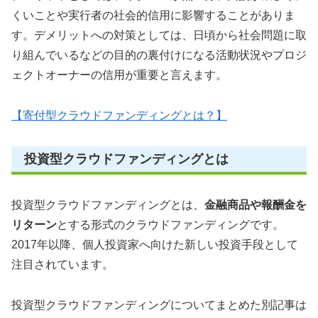
くいことや実行者の社会的信用に影響することがありま
す。デメリットへの対策としては、日頃から社会問題に取
り組んでいるなどの目的の裏付けになる活動状況やプロジ
ェクトオーナーの信用が重要と言えます。
【寄付型クラウドファンディングとは？】
投資型クラウドファンディングとは
投資型クラウドファンディングとは、
金融商品や報酬金を
リターン
とする形式のクラウドファンディングです。
2017年以降、個人投資家へ向けた新しい投資手段として
注目されています。
投資型クラウドファンディングについてまとめた別記事は