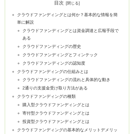
目次
クラウドファンディングとは何か？基本的な情報を簡
単に解説
クラウドファンディングとは資金調達と広報手段で
ある
クラウドファンディングの歴史
クラウドファンディングとフィンテック
クラウドファンディングの認知度
クラウドファンディングの仕組みとは
クラウドファンディングの流れと具体的な動き
2通りの支援金受け取り方法がある
クラウドファンディングの種類
購入型クラウドファンディングとは
寄付型クラウドファンディングとは
投資型クラウドファンディングとは
クラウドファンディングの基本的なメリットデメリッ