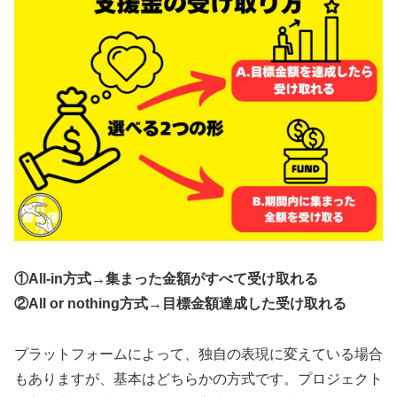
①All-in方式→集まった金額がすべて受け取れる
②All or nothing方式→目標金額達成した受け取れる
プラットフォームによって、独自の表現に変えている場合
もありますが、基本はどちらかの方式です。プロジェクト