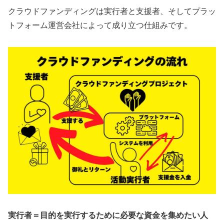
クラウドファンディングは実行者と支援者、そしてプラッ
トフォーム運営会社によって成り立つ仕組みです。
実行者＝目的を実行するために必要な資金を集めたい人