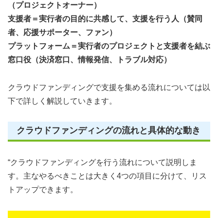
（プロジェクトオーナー）
支援者＝実行者の目的に共感して、支援を行う人（賛同
者、応援サポーター、ファン）
プラットフォーム＝実行者のプロジェクトと支援者を結ぶ
窓口役（決済窓口、情報発信、トラブル対応）
クラウドファンディングで支援を集める流れについては以
下で詳しく解説していきます。
クラウドファンディングの流れと具体的な動き
“クラウドファンディングを行う流れについて説明しま
す。主なやるべきことは大きく4つの項目に分けて、リス
トアップできます。