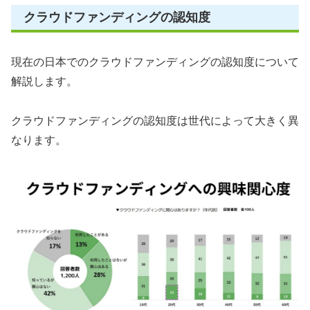
クラウドファンディングの認知度
現在の日本でのクラウドファンディングの認知度について
解説します。
クラウドファンディングの認知度は世代によって大きく異
なります。