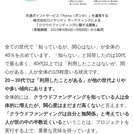
全ての世代で「知っているが、関心はない」が全体の
40％を占めています。「知らない」と回答したのは10代
で最も多く、40代以上では「利用したことはないが、関
心がある」人が全体の1/3程度いる状況です。
20～30代では「利用したことがある」が他の世代よりや
や多い傾向にあります。
全体的には、
クラウドファンディングを知っている人は全
体的に増えたが、関心度はまだまだ高くない
と言えます。
「クラウドファンディングは自分と無関係」と考えている
人が世の中の半数近くいる
ということは、プロジェクトを
実行する上で、重要な意味を持っています。