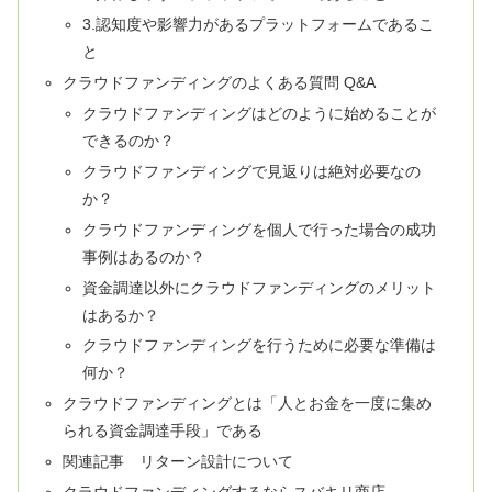
3.認知度や影響力があるプラットフォームであるこ
と
クラウドファンディングのよくある質問 Q&A
クラウドファンディングはどのように始めることが
できるのか？
クラウドファンディングで見返りは絶対必要なの
か？
クラウドファンディングを個人で行った場合の成功
事例はあるのか？
資金調達以外にクラウドファンディングのメリット
はあるか？
クラウドファンディングを行うために必要な準備は
何か？
クラウドファンディングとは「人とお金を一度に集め
られる資金調達手段」である
関連記事 リターン設計について