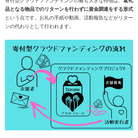
寄付型クラウドファンディングの最も大きな特徴は、
返礼
品となる物品でのリターンを行わずに資金調達をする形式
という点です。お礼の手紙や動画、活動報告などがリター
ンの代わりとして行われます。