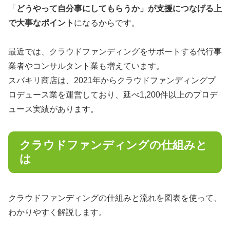
「
どうやって自分事にしてもらうか」が支援につなげる上
で大事なポイント
になるからです。
最近では、クラウドファンディングをサポートする代行事
業者やコンサルタント業も増えています。
スバキリ商店は、2021年からクラウドファンディングプ
ロデュース業を運営しており、延べ1,200件以上のプロデ
ュース実績があります。
クラウドファンディングの仕組みと
は
クラウドファンディングの仕組みと流れを図表を使って、
わかりやすく解説します。