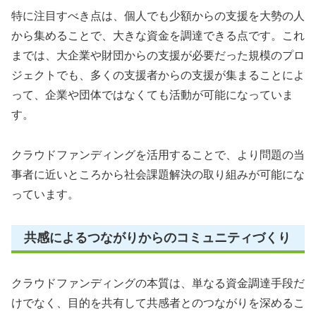
特に注目すべき点は、個人でも少額からの支援を大勢の人
から集めることで、大きな資金を調達できる点です。これ
までは、大企業や財団からの支援が必要だった規模のプロ
ジェクトでも、多くの支援者からの支援が集まることによ
って、企業や団体ではなくても活動が可能になっていま
す。
クラウドファンディングを活用することで、より問題の当
事者に近いところから社会課題解決の取り組みが可能にな
っています。
共感によるつながりからのコミュニティづくり
クラウドファンディングの本質は、単なる資金調達手段だ
けでなく、目的を共有して共感者とのつながりを深めるこ