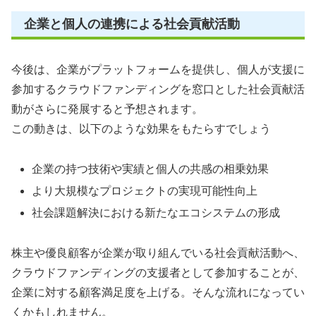
企業と個人の連携による社会貢献活動
今後は、企業がプラットフォームを提供し、個人が支援に
参加するクラウドファンディングを窓口とした社会貢献活
動がさらに発展すると予想されます。
この動きは、以下のような効果をもたらすでしょう
企業の持つ技術や実績と個人の共感の相乗効果
より大規模なプロジェクトの実現可能性向上
社会課題解決における新たなエコシステムの形成
株主や優良顧客が企業が取り組んでいる社会貢献活動へ、
クラウドファンディングの支援者として参加することが、
企業に対する顧客満足度を上げる。そんな流れになってい
くかもしれません。