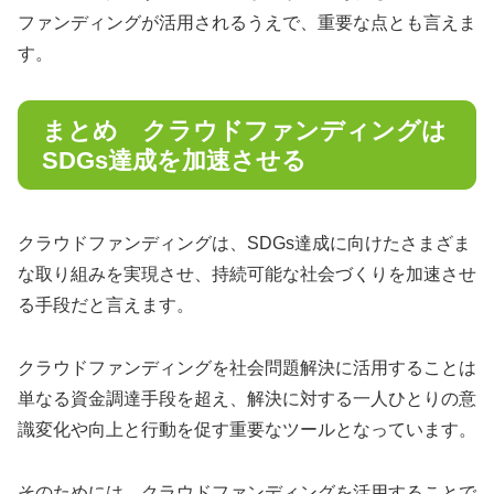
ファンディングが活用されるうえで、重要な点とも言えま
す。
まとめ クラウドファンディングは
SDGs達成を加速させる
クラウドファンディングは、SDGs達成に向けたさまざま
な取り組みを実現させ、持続可能な社会づくりを加速させ
る手段だと言えます。
クラウドファンディングを社会問題解決に活用することは
単なる資金調達手段を超え、解決に対する一人ひとりの意
識変化や向上と行動を促す重要なツールとなっています。
そのためには、クラウドファンディングを活用することで