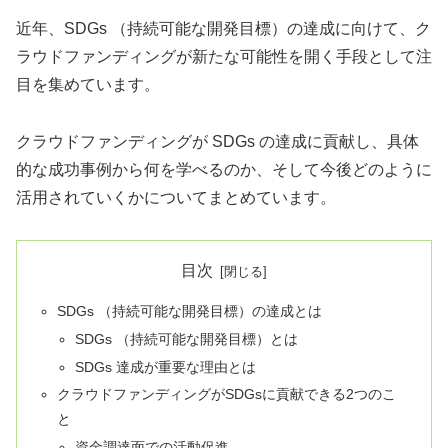
近年、SDGs （持続可能な開発目標）の達成に向けて、ク
ラウドファンディングが新たな可能性を開く手段として注
目を集めています。
クラウドファンディングが SDGs の達成に貢献し、具体
的な成功事例から何を学べるのか、そして今後どのように
活用されていくかについてまとめています。
目次
SDGs （持続可能な開発目標）の達成とは
SDGs （持続可能な開発目標）とは
SDGs 達成が重要な理由とは
クラウドファンディングがSDGsに貢献できる2つのこ
と
資金調達面での活動促進