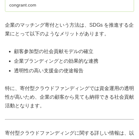
れています。
congrant.com
企業のマッチング寄付という方法は、SDGs を推進する企
業にとって以下のようなメリットがあります。
顧客参加型の社会貢献モデルの確立
企業ブランディングとの効果的な連携
透明性の高い支援金の使途報告
特に、寄付型クラウドファンディングでは資金運用の透明
性が高いため、企業の顧客から見ても納得できる社会貢献
活動となります。
寄付型クラウドファンディングに関する詳しい情報は、以