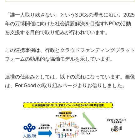
「誰一人取り残さない」というSDGsの理念に沿い、2025
年の万博開催に向けた社会課題解決を目指すNPOの活動
を支援する目的で取り組みが行われています。
この連携事例は、行政とクラウドファンディングプラット
フォームの効果的な協働モデルを示しています。
連携の仕組みとしては、以下の流れになっています。画像
は、For Good の取り組みページよりお借りしました。