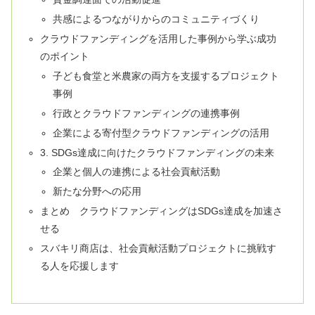
共感によるつながりからのコミュニティづくり
クラウドファンディングを活用した事例から学ぶ成功
のポイント
子ども食堂と米農家の両方を支援するプロジェクト
事例
行政とクラウドファンディングの連携事例
企業による寄付型クラウドファンディングの活用
3. SDGs達成に向けたクラウドファンディングの未来
企業と個人の連携による社会貢献活動
新たな分野への応用
まとめ クラウドファンディングはSDGs達成を加速さ
せる
スバキリ商店は、社会貢献活動プロジェクトに挑戦す
る人を応援します