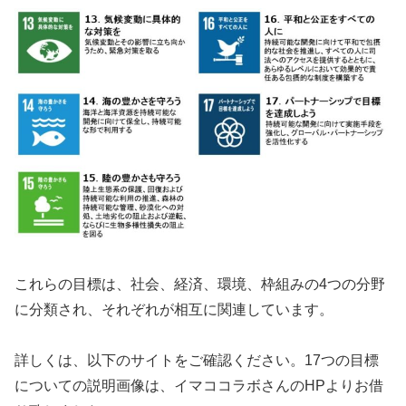
これらの目標は、社会、経済、環境、枠組みの4つの分野
に分類され、それぞれが相互に関連しています。
詳しくは、以下のサイトをご確認ください。17つの目標
についての説明画像は、イマココラボさんのHPよりお借