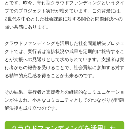
とです。昨今、寄付型クラウドファンディングというタイ
プでのプロジェクト実行が増えています。この背景には、
Z世代を中心とした社会課題に対する関心と問題解決への
強い共感にあります。
クラウドファンディングを活用した社会問題解決プロジェ
クトでは、実行者は進捗状況や成果を定期的に報告するこ
とが支援への見返りとして求められています。支援者は実
行者からの報告を受けることで、社会貢献に参加する対す
る精神的充足感を得ることが出来るのです。
その結果、実行者と支援者との継続的なコミュニケーショ
ンが生まれ、小さなコミュニティとしてのつながりが問題
解決後も成り立つのです。
クラウドファンディングを活用した