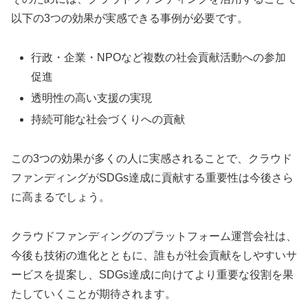
以下の3つの効果が実感できる事例が必要です。
行政・企業・NPOなど複数の社会貢献活動への参加
促進
透明性の高い支援の実現
持続可能な社会づくりへの貢献
この3つの効果が多くの人に実感されることで、クラウド
ファンディングがSDGs達成に貢献する重要性は今後さら
に高まるでしょう。
クラウドファンディングのプラットフォーム運営会社は、
今後も技術の進化とともに、誰もが社会貢献をしやすいサ
ービスを提案し、SDGs達成に向けてより重要な役割を果
たしていくことが期待されます。