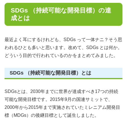
SDGs （持続可能な開発目標）の達
成とは
最近よく耳にするけれども、SDGs って一体ナニ？そう思
われるひとも多いと思います。改めて、SDGs とは何か。
どういう目的で行われているのかをまとめてみました。
SDGs （持続可能な開発目標）とは
SDGsとは、2030年までに世界が達成すべき17つの持続
可能な開発目標です。2015年9月の国連サミットで、
2000年から2015年まで実施されていたミレニアム開発目
標（MDGs）の後継目標として誕生しました。