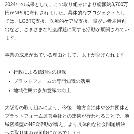
2024年の成果として、この取り組みにより総額約3,700万
円がNPOに寄付されました。具体的なプロジェクトとし
ては、LGBTQ支援、医療的ケア児支援、障がい者雇用創
出など、さまざまな社会課題に関する活動が展開されてい
ます。
事業の成果が出ている理由として、以下が挙げられます。
行政による信頼性の担保
プラットフォームの専門知識の活用
地域住民の参加意識の向上
大阪府の取り組みにより、今後、地方自治体や公共団体と
プラットフォーム運営会社との連携が行われることで、地
域密着型のNPO活動が増え、より具体的な社会問題解決
への取り組みが可能になるでしょう。