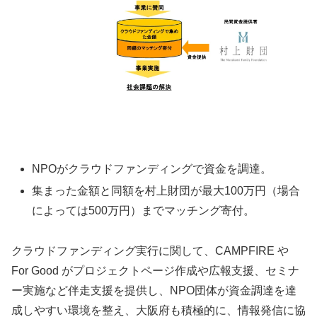
NPOがクラウドファンディングで資金を調達。
集まった金額と同額を村上財団が最大100万円（場合
によっては500万円）までマッチング寄付。
クラウドファンディング実行に関して、CAMPFIRE や
For Good がプロジェクトページ作成や広報支援、セミナ
ー実施など伴走支援を提供し、NPO団体が資金調達を達
成しやすい環境を整え、大阪府も積極的に、情報発信に協