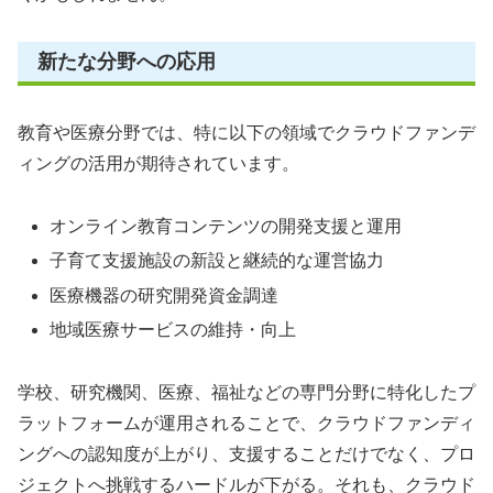
新たな分野への応用
教育や医療分野では、特に以下の領域でクラウドファンデ
ィングの活用が期待されています。
オンライン教育コンテンツの開発支援と運用
子育て支援施設の新設と継続的な運営協力
医療機器の研究開発資金調達
地域医療サービスの維持・向上
学校、研究機関、医療、福祉などの専門分野に特化したプ
ラットフォームが運用されることで、クラウドファンディ
ングへの認知度が上がり、支援することだけでなく、プロ
ジェクトへ挑戦するハードルが下がる。それも、クラウド