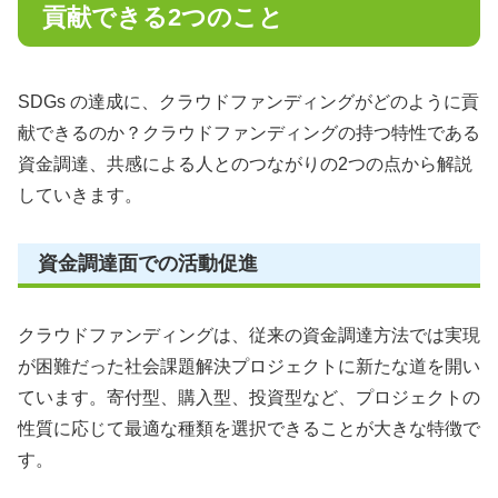
貢献できる2つのこと
SDGs の達成に、クラウドファンディングがどのように貢
献できるのか？クラウドファンディングの持つ特性である
資金調達、共感による人とのつながりの2つの点から解説
していきます。
資金調達面での活動促進
クラウドファンディングは、従来の資金調達方法では実現
が困難だった社会課題解決プロジェクトに新たな道を開い
ています。寄付型、購入型、投資型など、プロジェクトの
性質に応じて最適な種類を選択できることが大きな特徴で
す。