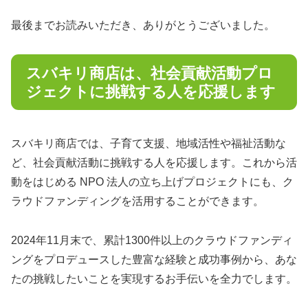
最後までお読みいただき、ありがとうございました。
スバキリ商店は、社会貢献活動プロ
ジェクトに挑戦する人を応援します
スバキリ商店では、子育て支援、地域活性や福祉活動な
ど、社会貢献活動に挑戦する人を応援します。これから活
動をはじめる NPO 法人の立ち上げプロジェクトにも、ク
ラウドファンディングを活用することができます。
2024年11月末で、累計1300件以上のクラウドファンディ
ングをプロデュースした豊富な経験と成功事例から、あな
たの挑戦したいことを実現するお手伝いを全力でします。