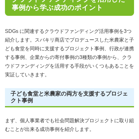
事例から学ぶ成功のポイント
SDGs に関連するクラウドファンディング活用事例を3つ
紹介します。スバキリ商店でプロデュースした米農家と子
ども食堂を同時に支援するプロジェクト事例、行政が連携
する事例、企業からの寄付事例の3種類の事例から、クラ
ウドファンディングを活用する手段がいくつもあることを
実証していきます。
子ども食堂と米農家の両方を支援するプロジェ
クト事例
まず、個人事業者でも社会問題解決プロジェクトに取り組
むことが出来る成功事例を紹介します。