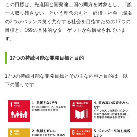
この目標は、先進国と開発途上国の両方を対象とし、「誰
一人取り残さない」という理念のもと、経済・社会・環境
の3つがバランス良く共存する社会を目指すための17つの
目標と、169の具体的なターゲットから構成されていま
す。
17つの持続可能な開発目標と目的
17つの持続可能な開発目標とその主な内容と目的は、以
下の通りです