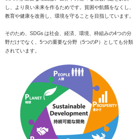
し、より良い未来を作るためです。貧困や飢餓をなくし、
教育や健康を改善し、環境を守ることを目指しています。
そのため、SDGs は社会、経済、環境、枠組みの4つの分
野だけでなく、5つの重要な分野（5つのP）としても分類
されています。