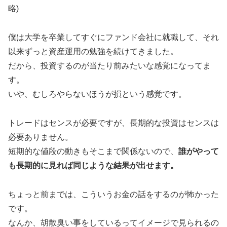
略)
僕は大学を卒業してすぐにファンド会社に就職して、それ
以来ずっと資産運用の勉強を続けてきました。
だから、投資するのが当たり前みたいな感覚になってま
す。
いや、むしろやらないほうが損という感覚です。
トレードはセンスが必要ですが、長期的な投資はセンスは
必要ありません。
短期的な値段の動きもそこまで関係ないので、
誰がやって
も長期的に見れば同じような結果が出せます。
ちょっと前までは、こういうお金の話をするのが怖かった
です。
なんか、胡散臭い事をしているってイメージで見られるの