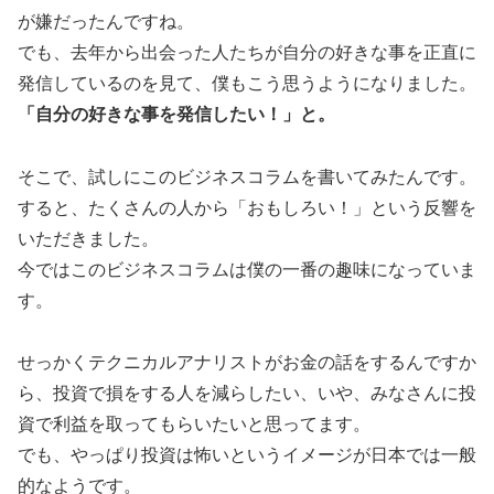
が嫌だったんですね。
でも、去年から出会った人たちが自分の好きな事を正直に
発信しているのを見て、僕もこう思うようになりました。
「自分の好きな事を発信したい！」と。
そこで、試しにこのビジネスコラムを書いてみたんです。
すると、たくさんの人から「おもしろい！」という反響を
いただきました。
今ではこのビジネスコラムは僕の一番の趣味になっていま
す。
せっかくテクニカルアナリストがお金の話をするんですか
ら、投資で損をする人を減らしたい、いや、みなさんに投
資で利益を取ってもらいたいと思ってます。
でも、やっぱり投資は怖いというイメージが日本では一般
的なようです。