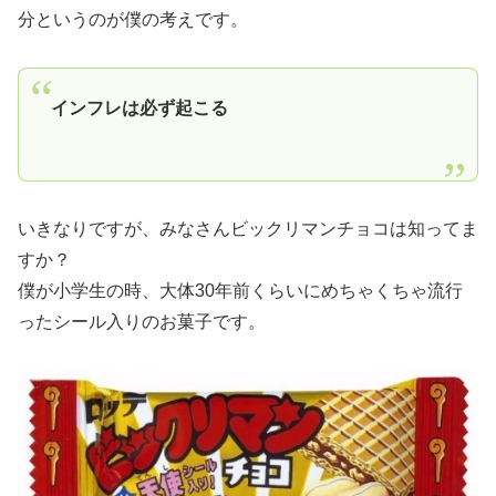
分というのが僕の考えです。
インフレは必ず起こる
いきなりですが、みなさんビックリマンチョコは知ってま
すか？
僕が小学生の時、大体30年前くらいにめちゃくちゃ流行
ったシール入りのお菓子です。