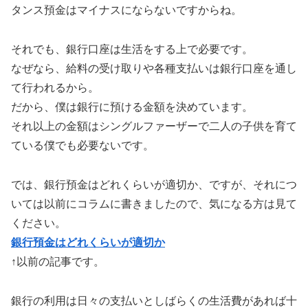
タンス預金はマイナスにならないですからね。
それでも、銀行口座は生活をする上で必要です。
なぜなら、給料の受け取りや各種支払いは銀行口座を通し
て行われるから。
だから、僕は銀行に預ける金額を決めています。
それ以上の金額はシングルファーザーで二人の子供を育て
ている僕でも必要ないです。
では、銀行預金はどれくらいが適切か、ですが、それにつ
いては以前にコラムに書きましたので、気になる方は見て
ください。
銀行預金はどれくらいが適切か
↑以前の記事です。
銀行の利用は日々の支払いとしばらくの生活費があれば十