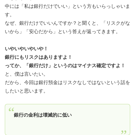
中には「私は銀行だけでいい」という方もいらっしゃいま
す。
なぜ、銀行だけでいいんですか？と聞くと、「リスクがな
いから」「安心だから」という答えが返ってきます。
いやいやいやいや！
銀行にもリスクはありますよ！
ってか、「銀行だけ」というのはマイナス確定ですよ！
と、僕は言いたい。
だから、今回は銀行預金はリスクなしではないという話を
したいと思います。
銀行の金利は壊滅的に低い