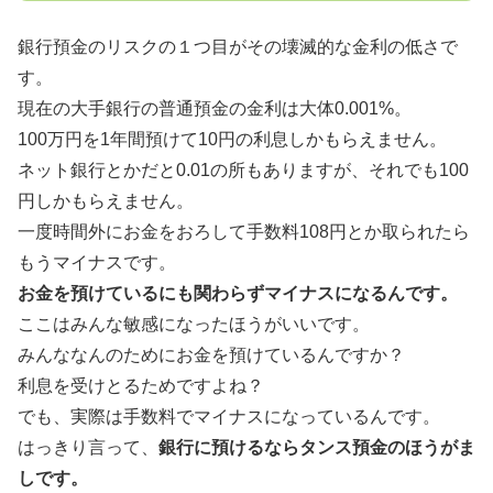
銀行預金のリスクの１つ目がその壊滅的な金利の低さで
す。
現在の大手銀行の普通預金の金利は大体0.001%。
100万円を1年間預けて10円の利息しかもらえません。
ネット銀行とかだと0.01の所もありますが、それでも100
円しかもらえません。
一度時間外にお金をおろして手数料108円とか取られたら
もうマイナスです。
お金を預けているにも関わらずマイナスになるんです。
ここはみんな敏感になったほうがいいです。
みんななんのためにお金を預けているんですか？
利息を受けとるためですよね？
でも、実際は手数料でマイナスになっているんです。
はっきり言って、
銀行に預けるならタンス預金のほうがま
しです。