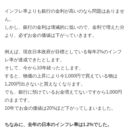
インフレ率よりも銀行の金利が高いのなら問題はありませ
ん。
しかし、銀行の金利は壊滅的に低いので、金利で増えた分
より、必ずお金の価値は下がっていきます。
例えば、現在日本政府が目標としている毎年2%のインフ
レ率が達成できたとします。
そして、今から10年経ったとします。
すると、物価の上昇により今1,000円で買えている物は
1,200円出さないと買えなくなります。
でも、銀行に預けているお金増えてないですから1,000円
のままです。
10年でお金の価値は20%ほど下がってしまいました。
ちなみに、去年の日本のインフレ率は1.2%でした。