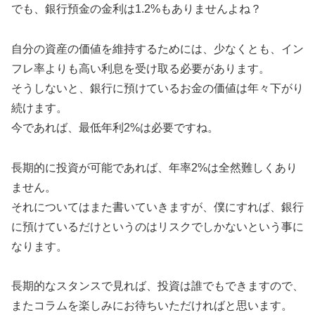
でも、銀行預金の金利は1.2%もありませんよね？
自分の資産の価値を維持するためには、少なくとも、イン
フレ率よりも高い利息を受け取る必要があります。
そうしないと、銀行に預けているお金の価値は年々下がり
続けます。
今であれば、最低年利2%は必要ですね。
長期的に投資が可能であれば、年率2%は全然難しくあり
ません。
それについてはまた書いていきますが、僕にすれば、銀行
に預けているだけというのはリスクでしかないという事に
なります。
長期的なスタンスで見れば、投資は誰でもできますので、
またコラムを楽しみにお待ちいただければと思います。