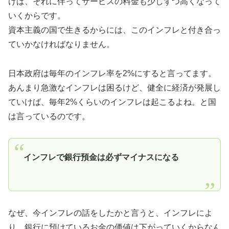
けば、それに伴ってサービスの料金も少しずつ高くなって
いくからです。
資本主義の国で生きるからには、このインフレと付き合っ
ていかなければなりません。
日本政府は毎年のインフレ率を2%にすると言ってます。
あんまり急激なインフレは困るけど、健全に経済が発展し
ていけば、毎年2%くらいのインフレは起こるよね。と国
は言っているのです。
インフレで銀行預金は必ずマイナスになる
なぜ、今インフレの話をしたかと言うと、インフレによ
り、銀行に預けているお金の価値は下がっていくからなん