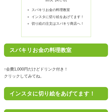
スバキリお金の料理教室
インスタに切り絵をあげてます！
切り絵の注文はスバキリ商店へ！
スバキリお金の料理教室
↑会費1,000円だけどドリンク付き！
クリックしてみてね。
インスタに切り絵をあげてます！