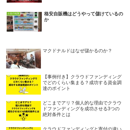
格安自販機はどうやって儲けているの
お金の知識
か
マクドナルドはなぜ儲かるのか？
【事例付き】クラウドファンディング
でどのくらい集まる？成功する資金調
達のポイント
どこまでアリ？個人的な理由でクラウ
ドファンディングを成功させる3つの
絶対条件とは
クラウドファンディングと寄付の違い