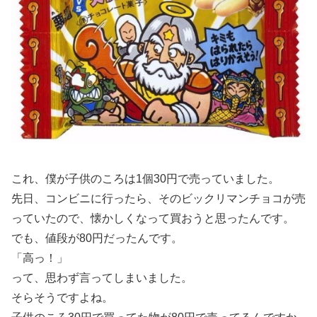
これ、僕が子供のころは1個30円で売っていました。
先日、コンビニに行ったら、そのビックリマンチョコが売
っていたので、懐かしくなって買おうと思ったんです。
でも、値段が80円だったんです。
「高っ！」
って、思わず言ってしまいました。
そらそうですよね。