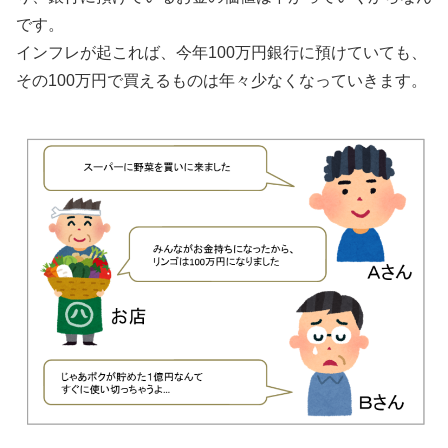
です。
インフレが起これば、今年100万円銀行に預けていても、
その100万円で買えるものは年々少なくなっていきます。