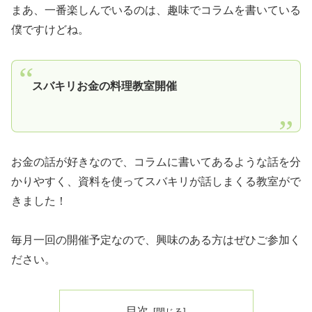
まあ、一番楽しんでいるのは、趣味でコラムを書いている
僕ですけどね。
スバキリお金の料理教室開催
お金の話が好きなので、コラムに書いてあるような話を分
かりやすく、資料を使ってスバキリが話しまくる教室がで
きました！
毎月一回の開催予定なので、興味のある方はぜひご参加く
ださい。
目次