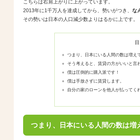
こちらは右肩上がりに上がっています。
2013年に1千万人を達成してから、勢いがつき、
な
その勢いは日本の人口減少数よりはるかに上です。
目
つまり、日本にいる人間の数は増え
そう考えると、賃貸の方がいいと言
僕は圧倒的に購入派です！
僕は手放さずに賃貸します。
自分の家のローンを他人が払ってく
つまり、日本にいる人間の数は増