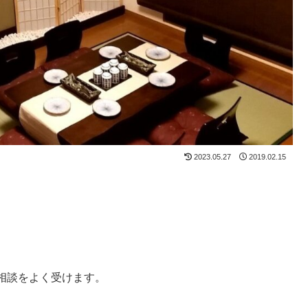
2023.05.27
2019.02.15
相談をよく受けます。