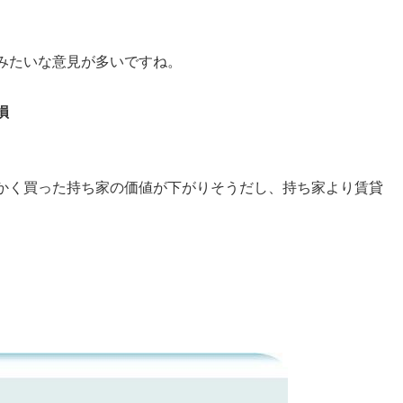
みたいな意見が多いですね。
損
かく買った持ち家の価値が下がりそうだし、持ち家より賃貸