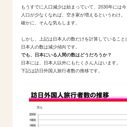
もうすでに人口減少は始まっていて、2030年には
人口が少なくなれば、空き家が増えるというわけ。
確かに、そんな気もします。
しかし、上記は日本人の数だけを計算していること
日本人の数は減少傾向です。
でも、日本にいる人間の数はどうだろうか？
日本には、日本人以外にもたくさん人はいます。
下記は訪日外国人旅行者数の推移です。