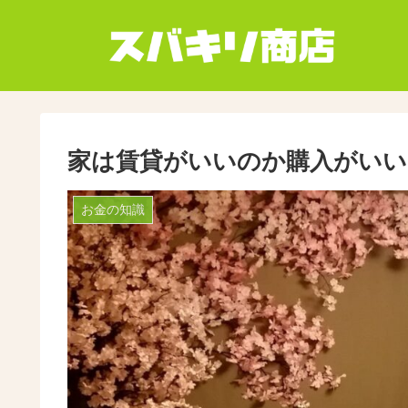
家は賃貸がいいのか購入がいい
お金の知識