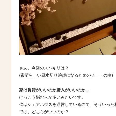
さあ、今回のスバキリは？
(素晴らしい風水切り絵師になるためのノートの略)
家は賃貸がいいのか購入がいいのか…
けっこう悩む人が多いみたいです。
僕はシェアハウスを運営しているので、そういった
では、どちらがいいのか？