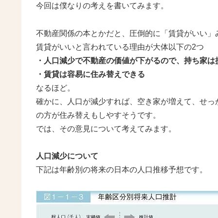
今回は僕なりの考えを書いてみます。
不動産関係の本とかだと、圧倒的に「賃貸がいい」
賃貸がいいと言われている理由が大体以下の2つ
・人口減少で不動産の価値が下がるので、持ち家は
・賃貸は容易に住み替えできる
なるほど。
確かに、人口が減少すれば、空き家が増えて、せっ
の方が住み替えもしやすそうです。
では、その意見について考えてみます。
人口減少について
下記は年齢別の将来の日本の人口推移予想です。