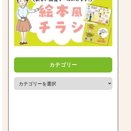
カテゴリー