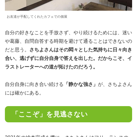
お友達が手配してくれたカフェでの個展
自分の好きなことを手放さず、やり続けるためには、迷い
や葛藤、自問自答する時期を避けて通ることはできないの
だと思う。
さちよさんはその悶々とした気持ちに日々向き
合い、逃げずに自分自身で答えを出した。だからこそ、イ
ラストレーターへの道が拓けたのだろう。
自分自身に向き合い続ける
「静かな強さ」
が、さちよさん
には確かにある。
「ここぞ」を見逃さない