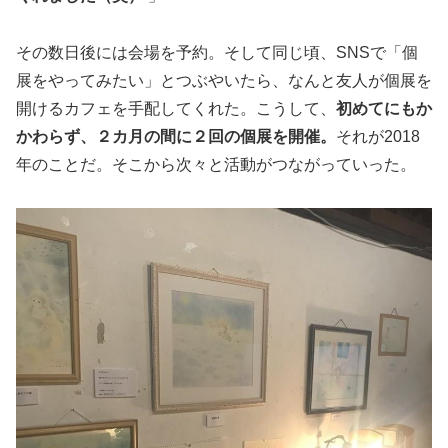
その数日後には会場を予約。そして同じ頃、SNSで「個
展をやってみたい」とつぶやいたら、なんと友人が個展を
開けるカフェを手配してくれた。こうして、
初めてにもか
かわらず、２カ月の間に２回の個展を開催。
それが2018
年のことだ。そこから次々と活動がつながっていった。