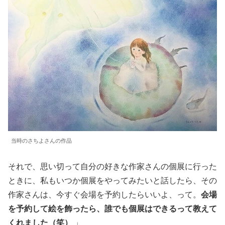
当時のさちよさんの作品
それで、思い切って自分の好きな作家さんの個展に行った
ときに、私もいつか個展をやってみたいと話したら、その
作家さんは、今すぐ会場を予約したらいいよ、って。
会場
を予約して絵を飾ったら、誰でも個展はできるって教えて
くれました（笑）
」