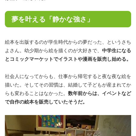
夢を叶える「静かな強さ」
絵本を出版するのが学生時代からの夢だった、というさち
よさん。幼少期から絵を描くのが大好きで、
中学生になる
とコミックマーケットでイラストや漫画を販売し始める。
社会人になってからも、仕事から帰宅すると夜な夜な絵を
描いた。そしてその習慣は、結婚して子どもが産まれてか
らも変わることはなかった。
数年前からは、イベントなど
で自作の絵本を販売していたそうだ。