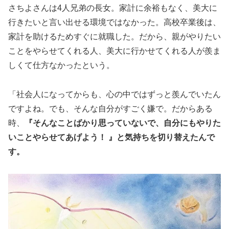
さちよさんは4人兄弟の長女。家計に余裕もなく、美大に
行きたいと言い出せる環境ではなかった。高校卒業後は、
家計を助けるためすぐに就職した。だから、親がやりたい
ことをやらせてくれる人、美大に行かせてくれる人が羨ま
しくて仕方なかったという。
「社会人になってからも、心の中ではずっと羨んでいたん
ですよね。でも、そんな自分がすごく嫌で。だからある
時、
『そんなことばかり思っていないで、自分にもやりた
いことやらせてあげよう！ 』と気持ちを切り替えたんで
す。