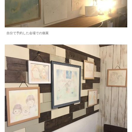
自分で予約した会場での個展