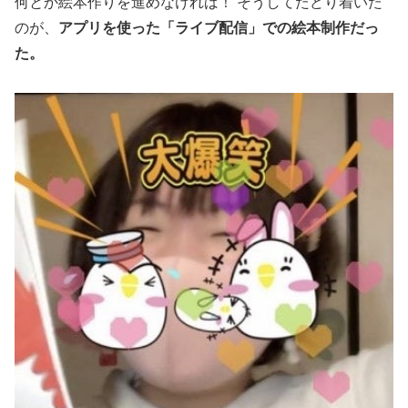
何とか絵本作りを進めなければ！ そうしてたどり着いた
のが、
アプリを使った「ライブ配信」での絵本制作だっ
た。