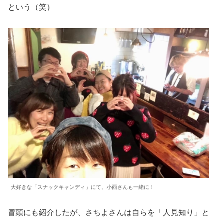
という（笑）
大好きな「スナックキャンディ」にて。小西さんも一緒に！
冒頭にも紹介したが、さちよさんは自らを「人見知り」と