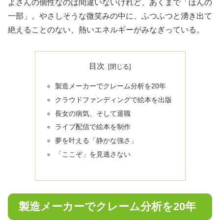
よさんの個性なのは間違いないけれど、あくまで「ほんの
一部」。やさしそうな微笑みの中に、ふつふつと湧き出て
絶えることのない、熱いエネルギーがみなぎっている。
目次
製造メーカーでクレーム分析を20年
クラウドファンディングで絵本を出版
長女の病気、そして退職
ライブ配信で絵本を制作
夢を叶える「静かな強さ」
「ここぞ」を見逃さない
製造メーカーでクレーム分析を20年