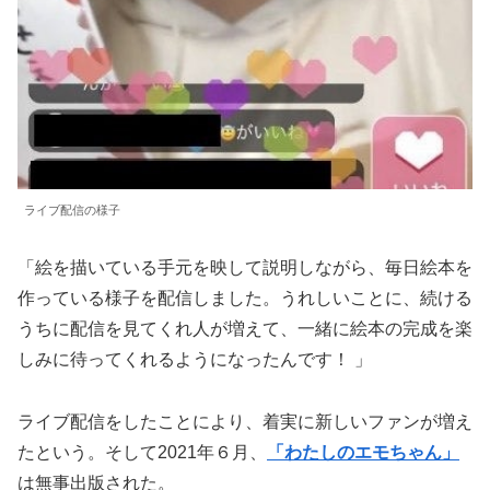
ライブ配信の様子
「絵を描いている手元を映して説明しながら、毎日絵本を
作っている様子を配信しました。うれしいことに、続ける
うちに配信を見てくれ人が増えて、一緒に絵本の完成を楽
しみに待ってくれるようになったんです！ 」
ライブ配信をしたことにより、着実に新しいファンが増え
たという。そして2021年６月、
「わたしのエモちゃん」
は無事出版された。