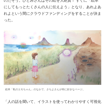
のだそう。ひとみさんはその絵を大絶賛！ すぐに「絵本
にしてもっとたくさんの人に伝えよう」となり、あれよあ
れよという間にクラウドファンディングをすることが決ま
った。
絵本「私のエモちゃん」のなかで、さちよさんが特に好きなページ。
「人の話を聞いて、イラストを使ってわかりやすく可視化