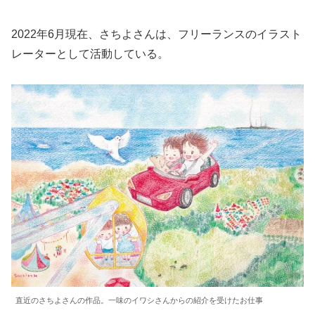
2022年6月現在、さちよさんは、フリーランスのイラスト
レーターとして活動している。
直近のさちよさんの作品。一味のイワシさんからの紹介を受けたお仕事