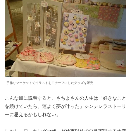
手作りマーケットでイラストをモチーフにしたグッズを販売
こんな風に説明すると、さちよさんの人生は「好きなこと
を続けていたら、運よく夢が叶った」シンデレラストーリ
ーに思えるかもしれない。