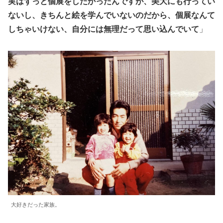
実はずっと個展をしたかったんですが、美大にも行ってい
ないし、きちんと絵を学んでいないのだから、個展なんて
しちゃいけない、自分には無理だって思い込んでいて
」
大好きだった家族。