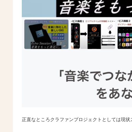
正直なところクラファンプロジェクトとしては現状