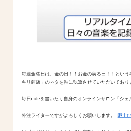
毎週金曜日は、金の日！！お金の実る日！！という
キリ商店」のネタを軸に執筆させていただいてお
毎日noteを書いたり自身のオンラインサロン「シ
外注ライターですがよろしくお願いします。
暇士