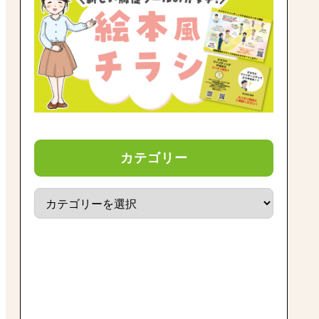
カテゴリー