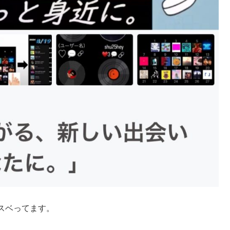
スベってます。